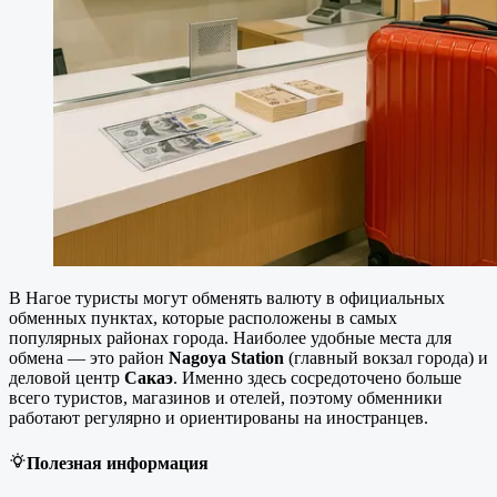
В Нагое туристы могут обменять валюту в официальных
обменных пунктах, которые расположены в самых
популярных районах города. Наиболее удобные места для
обмена — это район
Nagoya Station
(главный вокзал города) и
деловой центр
Сакаэ
. Именно здесь сосредоточено больше
всего туристов, магазинов и отелей, поэтому обменники
работают регулярно и ориентированы на иностранцев.
Полезная информация