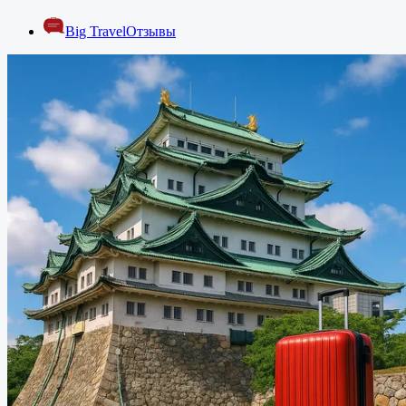
Big Travel
Отзывы