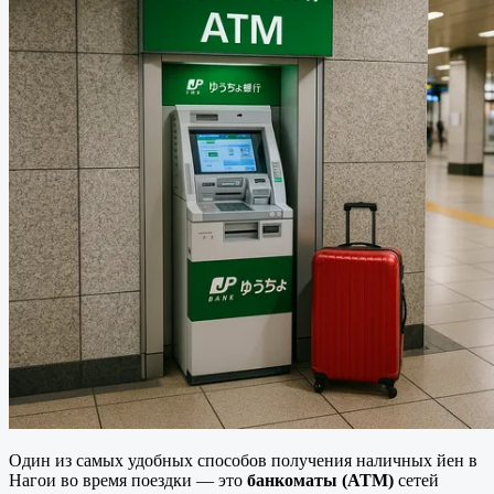
Один из самых удобных способов получения наличных йен в
Нагои во время поездки — это
банкоматы (ATM)
сетей