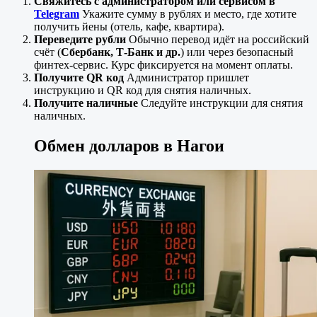
Свяжитесь с администратором или сервисом в
Telegram
Укажите сумму в рублях и место, где хотите
получить йены (отель, кафе, квартира).
Переведите рубли
Обычно перевод идёт на российский
счёт (
Сбербанк, Т-Банк и др.
) или через безопасный
финтех-сервис. Курс фиксируется на момент оплаты.
Получите QR код
Администратор пришлет
инструкцию и QR код для снятия наличных.
Получите наличные
Следуйте инструкции для снятия
наличных.
Обмен долларов в Нагои