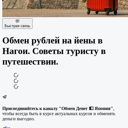
Быстрая связь
Обмен рублей на йены в
Нагои. Советы туристу в
путешествии.
Присоединяйтесь к каналу "Обмен Денег 💵 Япония"
,
чтобы всегда быть в курсе актуальных курсов и обменять
деньги выгодно.