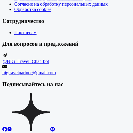
Согласие на обработку персональных данных
Обработка cookies
Сотрудничество
Партнерам
Для вопросов и предложений
@BIG_Travel_Chat_bot
bigtravelpartner@gmail.com
Подписывайтесь на нас