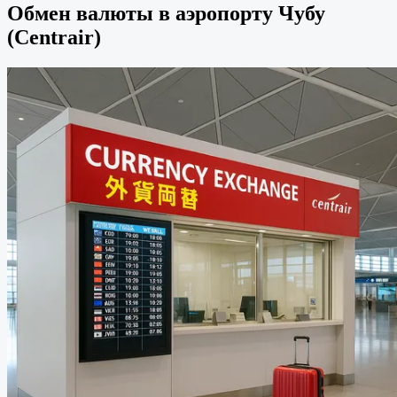
Обмен валюты в аэропорту Чубу
(Centrair)