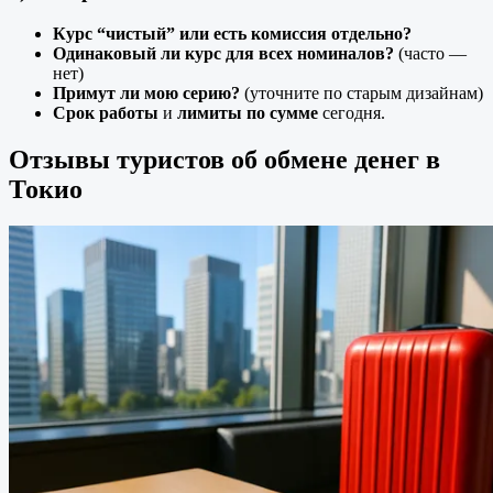
Курс “чистый” или есть комиссия отдельно?
Одинаковый ли курс для всех номиналов?
(часто —
нет)
Примут ли мою серию?
(уточните по старым дизайнам)
Срок работы
и
лимиты по сумме
сегодня.
Отзывы туристов об обмене денег в
Токио