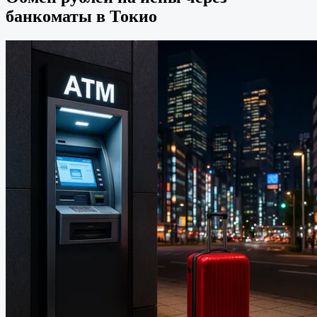
банкоматы в Токио