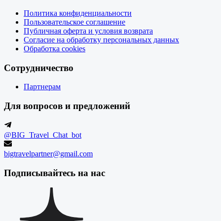
Политика конфиденциальности
Пользовательское соглашение
Публичная оферта и условия возврата
Согласие на обработку персональных данных
Обработка cookies
Сотрудничество
Партнерам
Для вопросов и предложений
@BIG_Travel_Chat_bot
bigtravelpartner@gmail.com
Подписывайтесь на нас