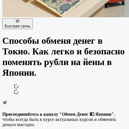
Быстрая связь
Способы обменя денег в
Токио. Как легко и безопасно
поменять рубли на йены в
Японии.
Присоединяйтесь к каналу "Обмен Денег 💵 Япония"
,
чтобы всегда быть в курсе актуальных курсов и обменять
деньги выгодно.