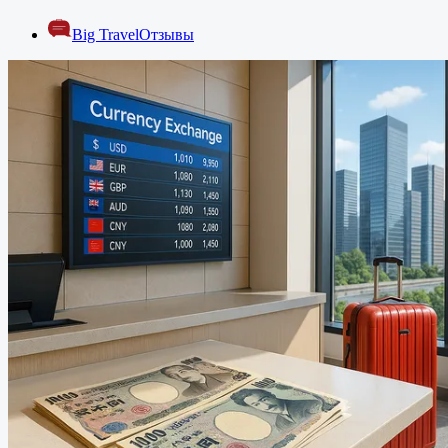
Big Travel
Отзывы