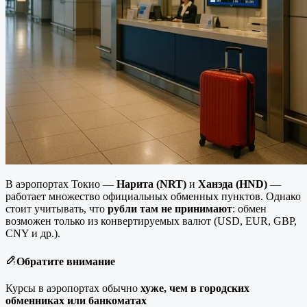
В аэропортах Токио —
Нарита (NRT)
и
Ханэда (HND)
—
работает множество официальных обменных пунктов. Однако
стоит учитывать, что
рубли там не принимают
: обмен
возможен только из конвертируемых валют (USD, EUR, GBP,
CNY и др.).
Обратите внимание
Курсы в аэропортах обычно
хуже, чем в городских
обменниках или банкоматах