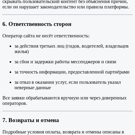
скрывать пользовательский контент без объяснения причин,
если он нарушает законодательство или правила платформы.
6. Ответственность сторон
Оператор сайта не несёт ответственность:
за действия третьих лиц (гидов, водителей, владельцев
жилья)
за сбои и задержки работы мессенджеров и связи
за точность информации, предоставленной партнёрами
за отказ в оказании услуг, если пользователь указал
неверные данные
Все заявки обрабатываются вручную или через доверенных
операторов.
7. Возвраты и отмена
Подробные условия оплаты, возврата и отмены описаны в