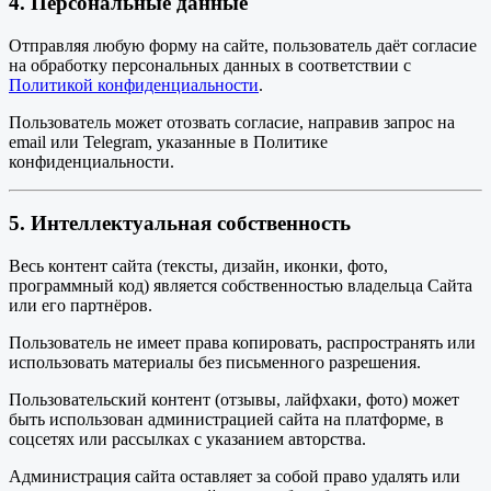
4. Персональные данные
Отправляя любую форму на сайте, пользователь даёт согласие
на обработку персональных данных в соответствии с
Политикой конфиденциальности
.
Пользователь может отозвать согласие, направив запрос на
email или Telegram, указанные в Политике
конфиденциальности.
5. Интеллектуальная собственность
Весь контент сайта (тексты, дизайн, иконки, фото,
программный код) является собственностью владельца Сайта
или его партнёров.
Пользователь не имеет права копировать, распространять или
использовать материалы без письменного разрешения.
Пользовательский контент (отзывы, лайфхаки, фото) может
быть использован администрацией сайта на платформе, в
соцсетях или рассылках с указанием авторства.
Администрация сайта оставляет за собой право удалять или