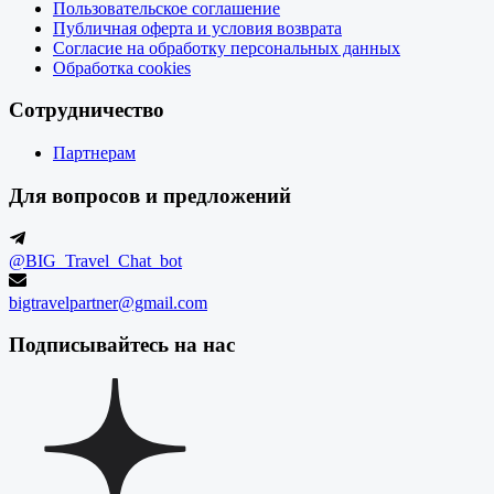
Пользовательское соглашение
Публичная оферта и условия возврата
Согласие на обработку персональных данных
Обработка cookies
Сотрудничество
Партнерам
Для вопросов и предложений
@BIG_Travel_Chat_bot
bigtravelpartner@gmail.com
Подписывайтесь на нас