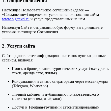
1. Общие положения
Настоящее Пользовательское соглашение (далее —
«Соглашение») определяет условия использования сайта
www.bigtravel.ru
и услуг, представленных на нём.
Используя Сайт и отправляя любую форму, вы принимаете
условия настоящего Соглашения.
2. Услуги сайта
Сайт предоставляет информационные и коммуникационные
сервисы, включая:
Поиск и бронирование туристических услуг (экскурсии,
такси, аренда авто, жилья)
Консультации и связь с операторами через мессенджеры
(Telegram, WhatsApp)
Личный кабинет и публикацию пользовательского
контента (отзывы, лайфхаки)
Доступ к Telegram-группам и автоматизированным