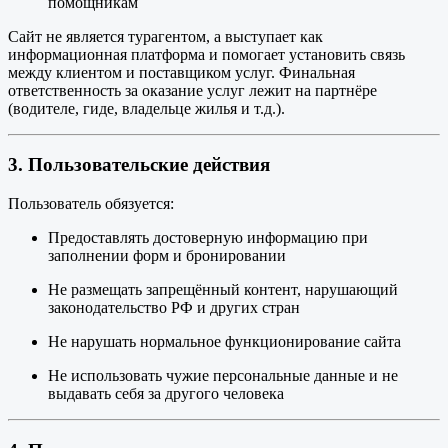
помощникам
Сайт не является турагентом, а выступает как
информационная платформа и помогает установить связь
между клиентом и поставщиком услуг. Финальная
ответственность за оказание услуг лежит на партнёре
(водителе, гиде, владельце жилья и т.д.).
3. Пользовательские действия
Пользователь обязуется:
Предоставлять достоверную информацию при
заполнении форм и бронировании
Не размещать запрещённый контент, нарушающий
законодательство РФ и других стран
Не нарушать нормальное функционирование сайта
Не использовать чужие персональные данные и не
выдавать себя за другого человека