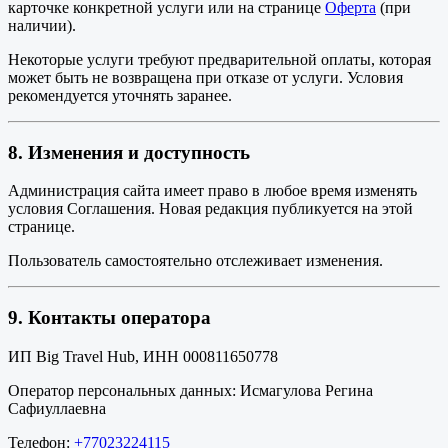
карточке конкретной услуги или на странице
Оферта
(при
наличии).
Некоторые услуги требуют предварительной оплаты, которая
может быть не возвращена при отказе от услуги. Условия
рекомендуется уточнять заранее.
8. Изменения и доступность
Администрация сайта имеет право в любое время изменять
условия Соглашения. Новая редакция публикуется на этой
странице.
Пользователь самостоятельно отслеживает изменения.
9. Контакты оператора
ИП Big Travel Hub, ИНН 000811650778
Оператор персональных данных: Исмагулова Регина
Сафиуллаевна
Телефон:
+77023224115