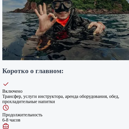
Коротко о главном:
Включено
Трансфер, услуги инструктора, аренда оборудования, обед,
прохладительные напитки
Продолжительность
6-8 часов