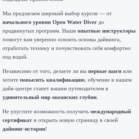
Мы предлагаем широкий выбор курсов — от
начального уровня Open Water Diver
до
продвинутых программ. Наши
опытные инструкторы
помогут вам уверенно освоить основы дайвинга,
отработать технику и почувствовать себя комфортно
под водой.
Независимо от того, делаете ли вы
первые шаги
или
хотите
повысить квалификацию
, обучение в нашем
дайв-центре станет вашим путеводителем в
удивительный мир океанских глубин
.
Не упустите возможность получить
международный
сертификат
и открыть новую страницу в своей
дайвинг-истории
!