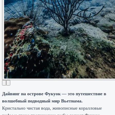
Дайвинг на острове Фукуок — это путешествие в
волшебный подводный мир Вьетнама.
Кристально чистая вода, живописные коралловые