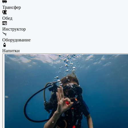
Трансфер
Обед
Инструктор
Оборудование
Напитки