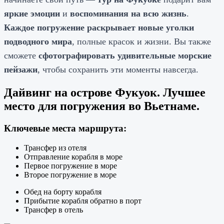
яркие эмоции
и
воспоминания на всю жизнь
.
Каждое погружение раскрывает новые уголки
подводного мира
, полные красок и жизни. Вы также
сможете
сфотографировать удивительные морские
пейзажи
, чтобы сохранить эти моменты навсегда.
Дайвинг на острове Фукуок. Лучшее
место для погружения во Вьетнаме.
Ключевые места маршрута:
Трансфер из отеля
Отправление корабля в море
Первое погружение в море
Второе погружение в море
Обед на борту корабля
Прибытие корабля обратно в порт
Трансфер в отель