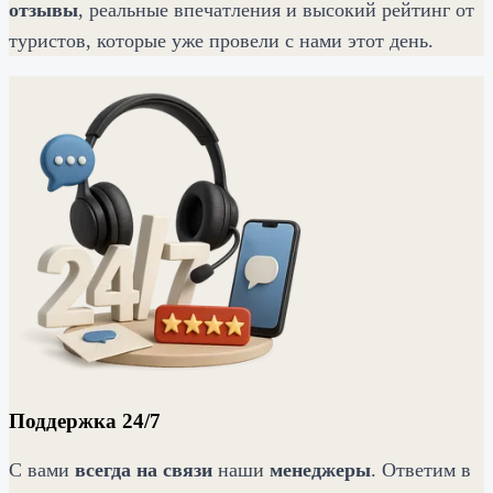
отзывы
, реальные впечатления и высокий рейтинг от
туристов, которые уже провели с нами этот день.
Поддержка 24/7
С вами
всегда на связи
наши
менеджеры
. Ответим в