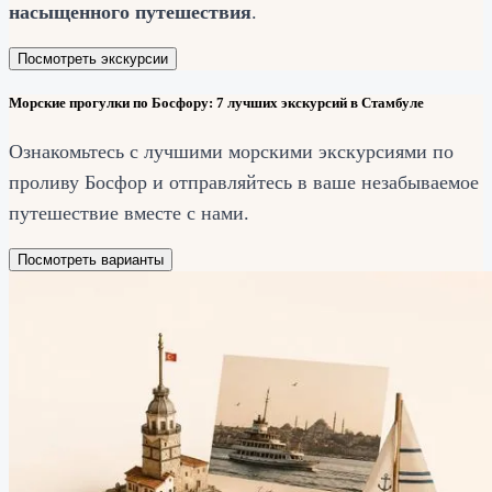
насыщенного путешествия
.
Посмотреть экскурсии
Морские прогулки по Босфору: 7 лучших экскурсий в Стамбуле
Ознакомьтесь с лучшими морскими экскурсиями по
проливу Босфор и отправляйтесь в ваше незабываемое
путешествие вместе с нами.
Посмотреть варианты