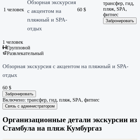
Обзорная экскурсия
трансфер, гид,
пляж, SPA,
1 человек
60
$
с акцентом на
фитнес
пляжный и SPA-
Забронировать
отдых
1 человек
Групповой
Развлекательный
Обзорная экскурсия с акцентом на пляжный и SPA-
отдых
60
$
Забронировать
Включено: трансфер, гид, пляж, SPA, фитнес
Связь с администратором
Организационные детали экскурсии из
Стамбула на пляж Кумбургаз