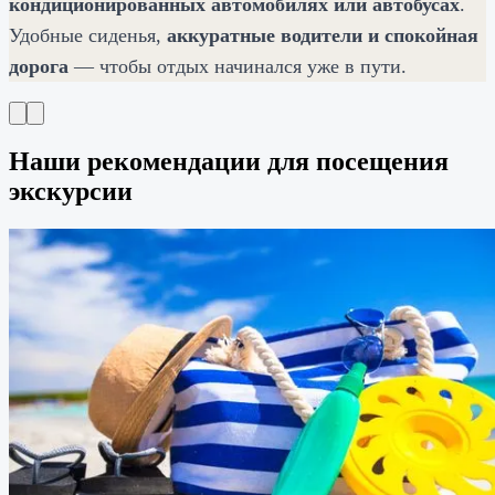
кондиционированных автомобилях или автобусах
.
Удобные сиденья,
аккуратные водители и спокойная
дорога
— чтобы отдых начинался уже в пути.
Наши рекомендации для посещения
экскурсии