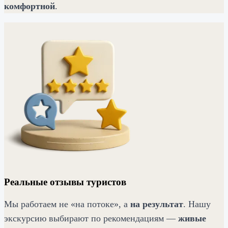
комфортной
.
Реальные отзывы туристов
Мы работаем не «на потоке», а
на результат
. Нашу
экскурсию выбирают по рекомендациям —
живые