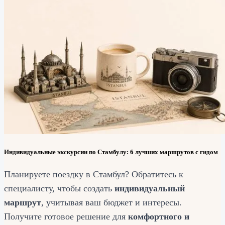
Индивидуальные экскурсии по Стамбулу: 6 лучших маршрутов с гидом
Планируете поездку в Стамбул? Обратитесь к
специалисту, чтобы создать
индивидуальный
маршрут
, учитывая ваш бюджет и интересы.
Получите готовое решение для
комфортного и