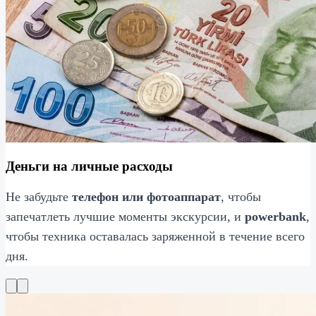
Деньги на личные расходы
Не забудьте
телефон или фотоаппарат
, чтобы
запечатлеть лучшие моменты экскурсии, и
powerbank
,
чтобы техника оставалась заряженной в течение всего
дня.