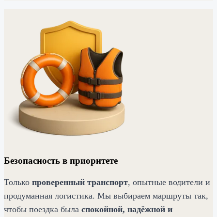
Безопасность в приоритете
Только
проверенный транспорт
, опытные водители и
продуманная логистика. Мы выбираем маршруты так,
чтобы поездка была
спокойной, надёжной и