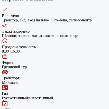
Включено
Трансфер, гид, вход на пляж, SPA-зона, фитнес-центр
Также включено
Шезлонг, зонтик, матрас, пляжное полотенце
Продолжительность
8:30 -16:30
Формат
Групповой тур
Транспорт
Минивэн
Гид
Русскоязычный/англоязычный