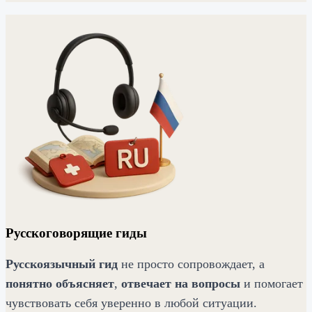
Русскоговорящие гиды
Русскоязычный гид
не просто сопровождает, а
понятно объясняет
,
отвечает на вопросы
и помогает
чувствовать себя уверенно в любой ситуации.