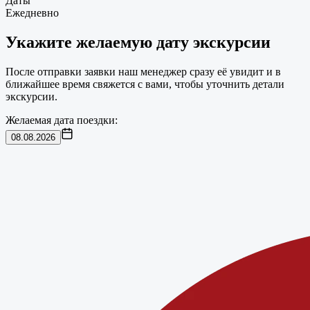
Даты
Ежедневно
Укажите желаемую дату экскурсии
После отправки заявки наш менеджер сразу её увидит и в
ближайшее время свяжется с вами, чтобы уточнить детали
экскурсии.
Желаемая дата поездки:
08.08.2026