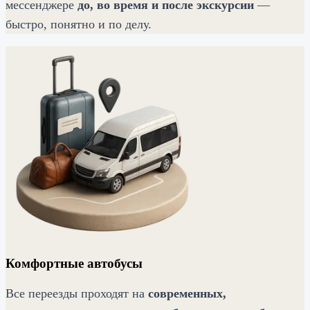
мессенджере
до, во время и после экскурсии
—
быстро, понятно и по делу.
Комфортные автобусы
Все переезды проходят на
современных,