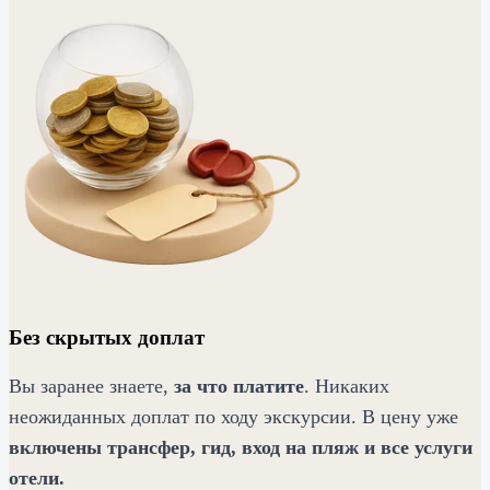
Без скрытых доплат
Вы заранее знаете,
за что платите
. Никаких
неожиданных доплат по ходу экскурсии. В цену уже
включены трансфер, гид, вход на пляж и все услуги
отели.