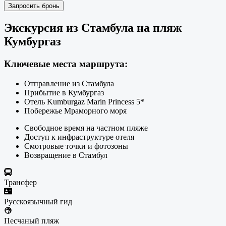
Запросить бронь
Экскурсия из Стамбула на пляж
Кумбургаз
Ключевые места маршрута:
Отправление из Стамбула
Прибытие в Кумбургаз
Отель Kumburgaz Marin Princess 5*
Побережье Мраморного моря
Свободное время на частном пляже
Доступ к инфраструктуре отеля
Смотровые точки и фотозоны
Возвращение в Стамбул
Трансфер
Русскоязычный гид
Песчаный пляж