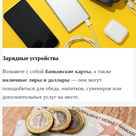
Зарядные устройства
Возьмите с собой
банковские карты
, а также
наличные лиры и доллары
— они могут
понадобиться для обеда, напитков, сувениров или
дополнительных услуг на месте.