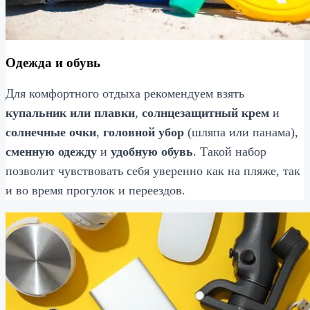
Одежда и обувь
Для комфортного отдыха рекомендуем взять
купальник или плавки
,
солнцезащитный крем
и
солнечные очки
,
головной убор
(шляпа или панама),
сменную одежду
и
удобную обувь
. Такой набор
позволит чувствовать себя уверенно как на пляже, так
и во время прогулок и переездов.