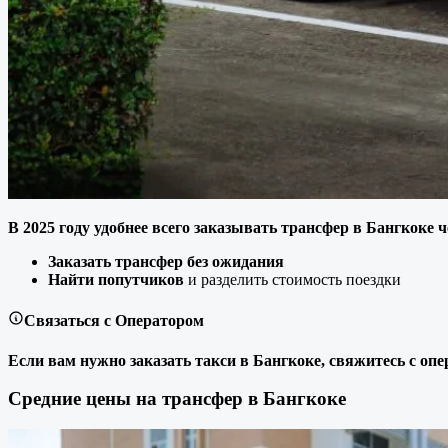
В 2025 году удобнее всего заказывать трансфер в Бангкоке ч
Заказать трансфер без ожидания
Найти попутчиков
и разделить стоимость поездки
Связаться с Оператором
Если вам нужно заказать такси в Бангкоке, свяжитесь с оп
Средние цены на трансфер в Бангкоке