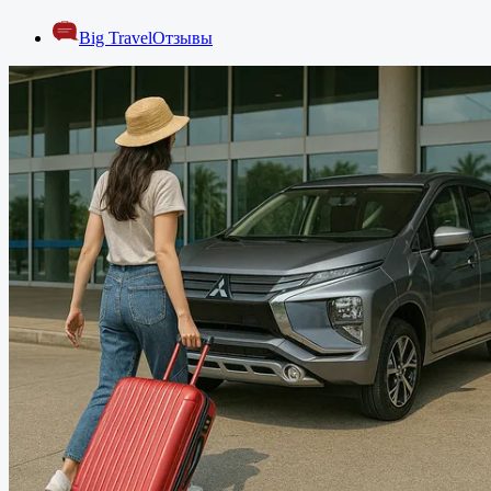
Big Travel
Отзывы