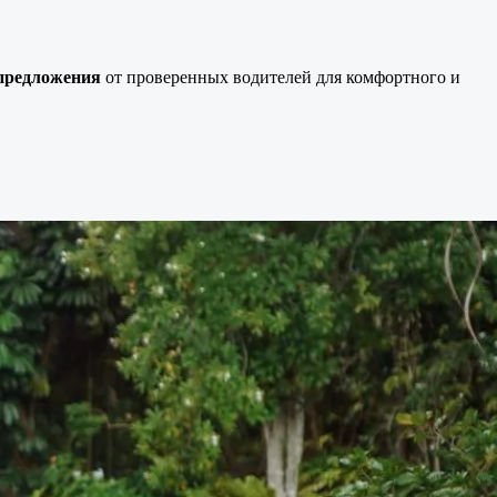
 предложения
от проверенных водителей для комфортного и