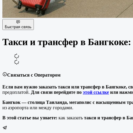
Быстрая связь
Такси и трансфер в Бангкоке:
Связаться с Оператором
Если вам нужно заказать такси или трансфер в Бангкоке, с
предоплатой.
Для связи перейдите по
этой ссылке
или нажми
Бангкок — столица Таиланда, мегаполис с насыщенным тр
из аэропорта или между городами.
В этой статье вы узнаете:
как заказать
такси и трансфер в Ба