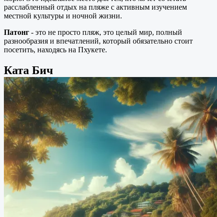
расслабленный отдых на пляже с активным изучением
местной культуры и ночной жизни.
Патонг
- это не просто пляж, это целый мир, полный
разнообразия и впечатлений, который обязательно стоит
посетить, находясь на Пхукете.
Ката Бич