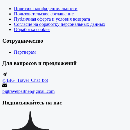
Политика конфиденциальности
Пользовательское соглашение
Публичная оферта и условия возврата
Согласие на обработку персональных данных
Обработка cookies
Сотрудничество
Партнерам
Для вопросов и предложений
@BIG_Travel_Chat_bot
bigtravelpartner@gmail.com
Подписывайтесь на нас