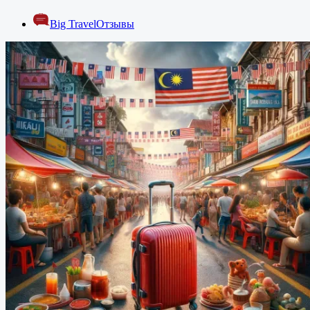
Big Travel
Отзывы