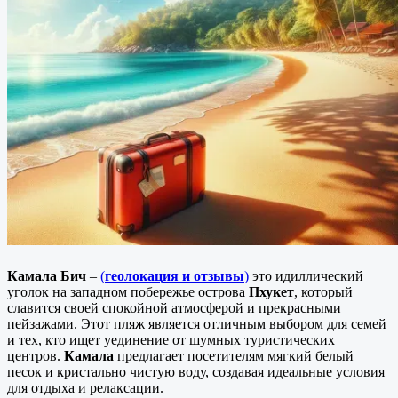
Камала Бич
–
(
геолокация и отзывы
)
это идиллический
уголок на западном побережье острова
Пхукет
, который
славится своей спокойной атмосферой и прекрасными
пейзажами. Этот пляж является отличным выбором для семей
и тех, кто ищет уединение от шумных туристических
центров.
Камала
предлагает посетителям мягкий белый
песок и кристально чистую воду, создавая идеальные условия
для отдыха и релаксации.