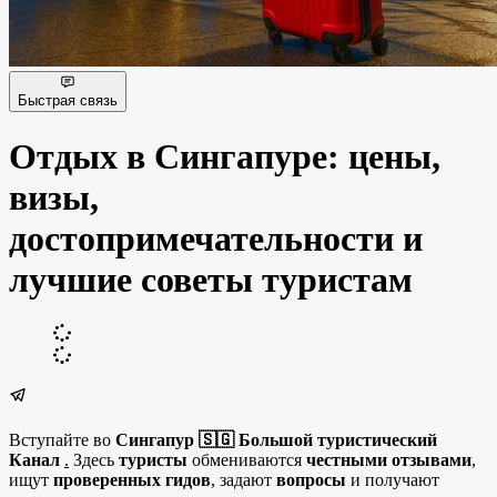
Быстрая связь
Отдых в Сингапуре: цены,
визы,
достопримечательности и
лучшие советы туристам
Вступайте во
Сингапур 🇸🇬 Большой туристический
Канал
.
Здесь
туристы
обмениваются
честными отзывами
,
ищут
проверенных гидов
, задают
вопросы
и получают