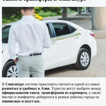
В
Сингапуре
система транспорта считается одной из самых
развитых и удобных в Азии
. Туристы могут выбрать между
официальными такси
,
трансферами из аэропорта
, а также
быстро и комфортно добираться в разные районы города на
минивэнах и шаттлах
.