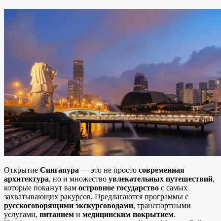
Открытие
Сингапура
— это не просто
современная
архитектура
, но и множество
увлекательных путешествий
,
которые покажут вам
островное государство
с самых
захватывающих ракурсов. Предлагаются программы с
русскоговорящими экскурсоводами
, транспортными
услугами,
питанием
и
медицинским покрытием
.