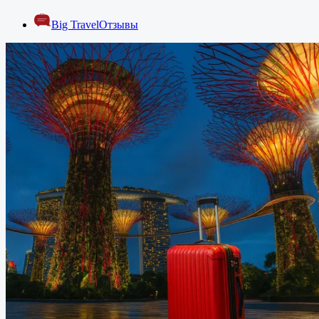
Big Travel
Отзывы