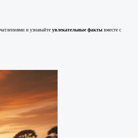
ечатлениями и узнавайте
увлекательные факты
вместе с