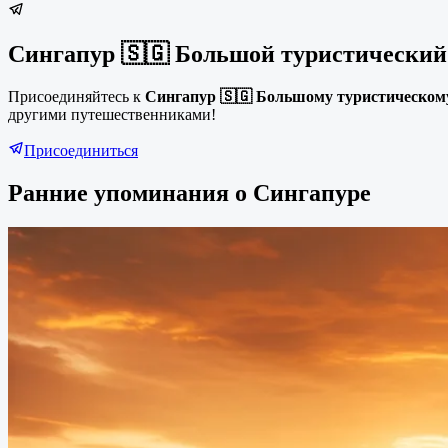
Сингапур 🇸🇬 Большой туристический
Присоединяйтесь к
Сингапур 🇸🇬 Большому туристическом
другими путешественниками!
Присоединиться
Ранние упоминания о Сингапуре