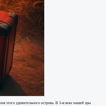
ия этого удивительного острова. В 3-м веке нашей эры