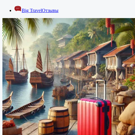
Big Travel
Отзывы