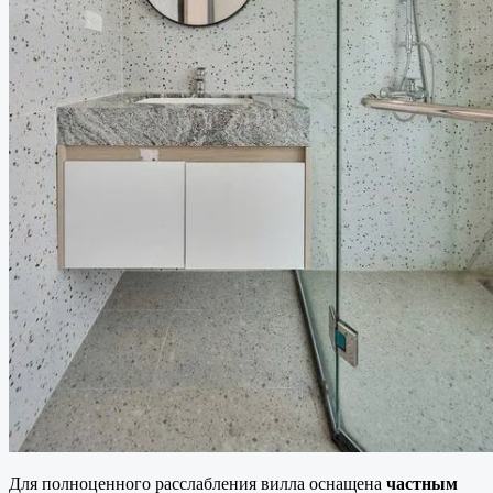
Для полноценного расслабления вилла оснащена
частным