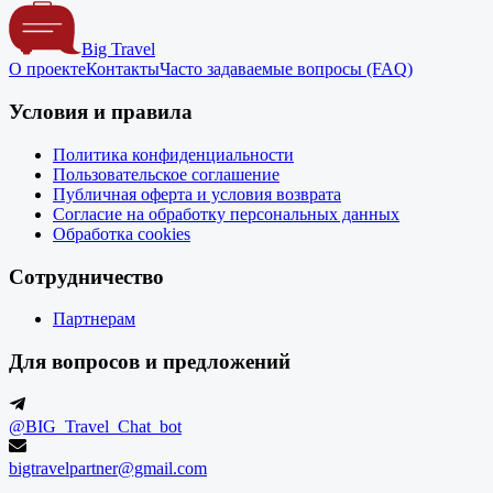
Big Travel
О проекте
Контакты
Часто задаваемые вопросы (FAQ)
Условия и правила
Политика конфиденциальности
Пользовательское соглашение
Публичная оферта и условия возврата
Согласие на обработку персональных данных
Обработка cookies
Сотрудничество
Партнерам
Для вопросов и предложений
@BIG_Travel_Chat_bot
bigtravelpartner@gmail.com