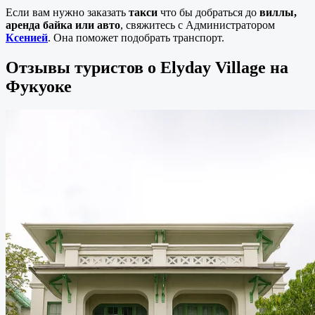
Если вам нужно заказать
такси
что бы добраться до
виллы,
аренда байка или авто
, свяжитесь с Администратором
Ксенией
. Она поможет подобрать транспорт.
Отзывы туристов о Elyday Village на
Фукуоке