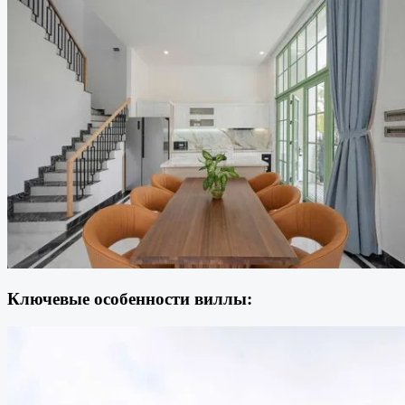
Ключевые особенности виллы: