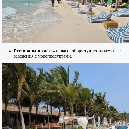
Рестораны и кафе
– в шаговой доступности местные
заведения с морепродуктами.