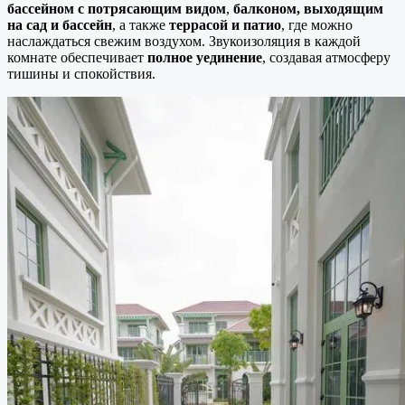
бассейном с потрясающим видом
,
балконом, выходящим
на сад и бассейн
, а также
террасой и патио
, где можно
наслаждаться свежим воздухом. Звукоизоляция в каждой
комнате обеспечивает
полное уединение
, создавая атмосферу
тишины и спокойствия.