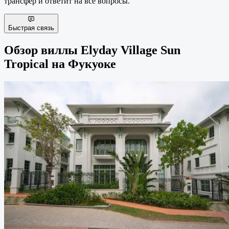
трансфер и ответит на все вопросы.
Быстрая связь
Обзор виллы Elyday Village Sun
Tropical на Фукуоке