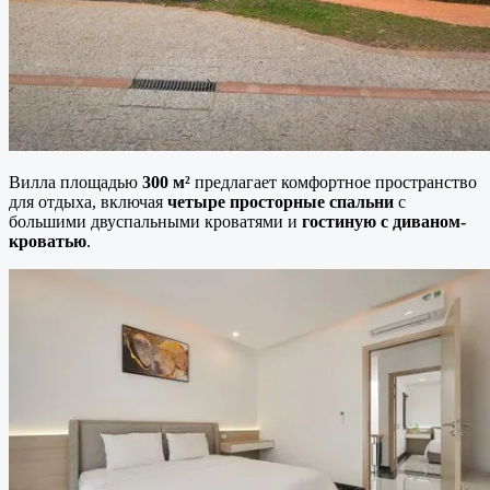
Вилла площадью
300 м²
предлагает комфортное пространство
для отдыха, включая
четыре просторные спальни
с
большими двуспальными кроватями и
гостиную с диваном-
кроватью
.