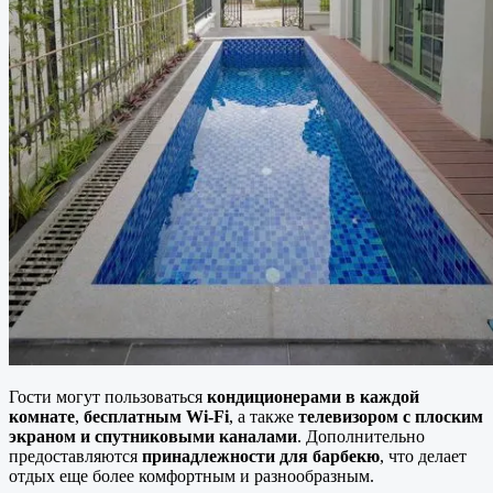
Гости могут пользоваться
кондиционерами в каждой
комнате
,
бесплатным Wi-Fi
, а также
телевизором с плоским
экраном и спутниковыми каналами
. Дополнительно
предоставляются
принадлежности для барбекю
, что делает
отдых еще более комфортным и разнообразным.