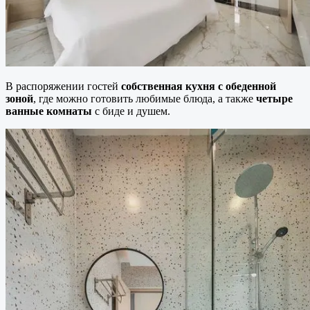
В распоряжении гостей
собственная кухня с обеденной
зоной
, где можно готовить любимые блюда, а также
четыре
ванные комнаты
с биде и душем.