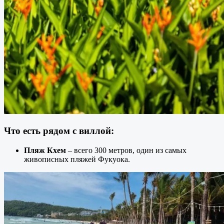
Что есть рядом с виллой:
Пляж Кхем
– всего 300 метров, один из самых
живописных пляжей Фукуока.