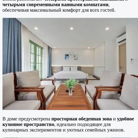
четырьмя современными ванными комнатами
,
обеспечивая максимальный комфорт для всех гостей.
В доме предусмотрена
просторная обеденная зона
и
удобное
кухонное пространство
, идеально подходящее для
кулинарных экспериментов и уютных семейных ужинов.