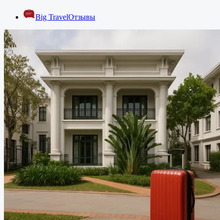
Big Travel
Отзывы