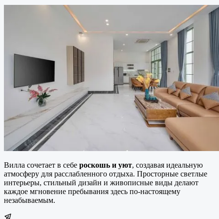
Вилла сочетает в себе
роскошь и уют
, создавая идеальную
атмосферу для расслабленного отдыха. Просторные светлые
интерьеры, стильный дизайн и живописные виды делают
каждое мгновение пребывания здесь по-настоящему
незабываемым.