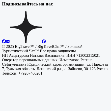
Подписывайтесь на нас
© 2025 BigTravel™ / BigTravelChat™ / Большой
Туристический Чат™ Все права защищены.
ИП Асцатурова Наталья Васильевна, ИНН 713002315021
Оператор персональных данных: Исмагулова Регина
Сафиуллаевна Юридический адрес организации: ул. Парковая
7, Тульская область, Ленинский р-н, с. Зайцево, 301123 Россия
Телефон: +79207460201