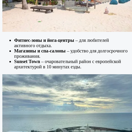
Фитнес-зоны и йога-центры
– для любителей
активного отдыха.
Магазины и спа-салоны
– удобство для долгосрочного
проживания.
Sunset Town
– очаровательный район с европейской
архитектурой в 10 минутах езды.