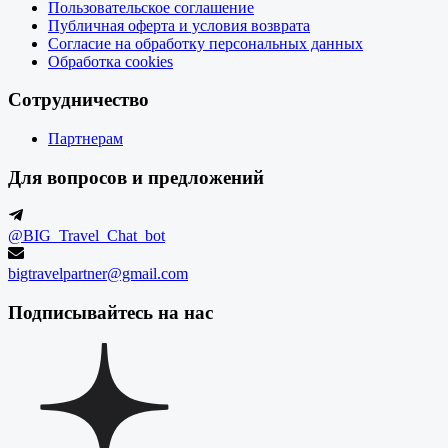
Пользовательское соглашение
Публичная оферта и условия возврата
Согласие на обработку персональных данных
Обработка cookies
Сотрудничество
Партнерам
Для вопросов и предложений
@BIG_Travel_Chat_bot
bigtravelpartner@gmail.com
Подписывайтесь на нас