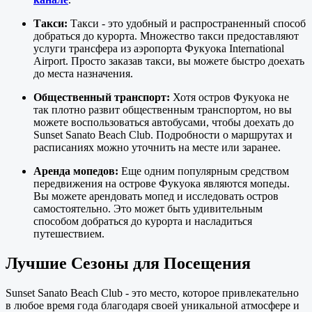
Такси:
Такси - это удобный и распространенный способ
добраться до курорта. Множество такси предоставляют
услуги трансфера из аэропорта Фукуока International
Airport. Просто заказав такси, вы можете быстро доехать
до места назначения.
Общественный транспорт:
Хотя остров Фукуока не
так плотно развит общественным транспортом, но вы
можете воспользоваться автобусами, чтобы доехать до
Sunset Sanato Beach Club. Подробности о маршрутах и
расписаниях можно уточнить на месте или заранее.
Аренда мопедов:
Еще одним популярным средством
передвижения на острове Фукуока являются мопеды.
Вы можете арендовать мопед и исследовать остров
самостоятельно. Это может быть удивительным
способом добраться до курорта и насладиться
путешествием.
Лучшие Сезоны для Посещения
Sunset Sanato Beach Club - это место, которое привлекательно
в любое время года благодаря своей уникальной атмосфере и