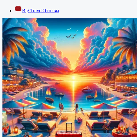
Big Travel
Отзывы