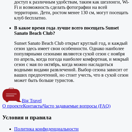
доступ к различным удобствам, таким как шезлонги, Wi-
Fi и возможность сделать фотографии на всей
территории. Дети, ростом менее 130 см, могут посещать
клуб бесплатно.
В какое время года лучше всего посещать Sunset
Sanato Beach Club?
Sunset Sanato Beach Club открыт круглый год, и каждый
сезон здесь имеет свои особенности. Однако наиболее
популярными сезонами являются сухой сезон с ноября
по апрель, когда погода наиболее комфортная, и мокрый
сезон с мая по октябрь, когда можно насладиться
водными видами развлечений. Выбор сезона зависит от
ваших предпочтений, но стоит учесть, что в сухой сезон
может быть больше туристов.
Big Travel
О проекте
Контакты
Часто задаваемые вопросы (FAQ)
Условия и правила
Политика конфиденциальности