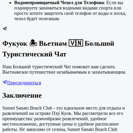
Водонепроницаемый Чехол для Телефона
: Если вы
планируете заниматься водными видами спорта или
просто хотите защитить свой телефон от воды и песка,
чехол будет полезным.
Фукуок 🏝 Вьетнам 🇻🇳 Большой
Туристический Чат
Наш Большой туристический Чат поможет вам сделать
Вьетнамское путешествие незабываемым и захватывающим.
Присоединиться
Заключение
Sunset Sanato Beach Club - это идеальное место для отдыха и
развлечений на острове Пху́ Куок. Мы рассмотрели все его
преимущества: разнообразие развлечений, удобное
местоположение, доступные цены и удобное расписание
работы. Не зависимо от сезона, Sunset Sanato Beach Club