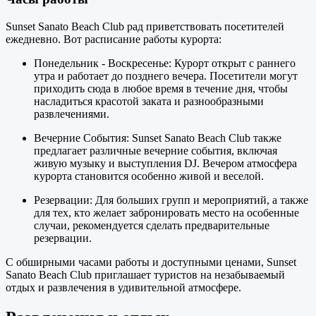
Sunset Sanato Beach Club рад приветствовать посетителей
ежедневно. Вот расписание работы курорта:
Понедельник - Воскресенье: Курорт открыт с раннего
утра и работает до позднего вечера. Посетители могут
приходить сюда в любое время в течение дня, чтобы
насладиться красотой заката и разнообразными
развлечениями.
Вечерние События: Sunset Sanato Beach Club также
предлагает различные вечерние события, включая
живую музыку и выступления DJ. Вечером атмосфера
курорта становится особенно живой и веселой.
Резервации: Для больших групп и мероприятий, а также
для тех, кто желает забронировать место на особенные
случаи, рекомендуется сделать предварительные
резервации.
С обширными часами работы и доступными ценами, Sunset
Sanato Beach Club приглашает туристов на незабываемый
отдых и развлечения в удивительной атмосфере.