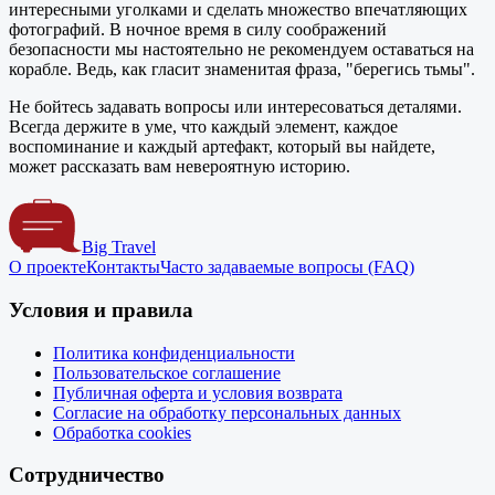
интересными уголками и сделать множество впечатляющих
фотографий. В ночное время в силу соображений
безопасности мы настоятельно не рекомендуем оставаться на
корабле. Ведь, как гласит знаменитая фраза, "берегись тьмы".
Не бойтесь задавать вопросы или интересоваться деталями.
Всегда держите в уме, что каждый элемент, каждое
воспоминание и каждый артефакт, который вы найдете,
может рассказать вам невероятную историю.
Big Travel
О проекте
Контакты
Часто задаваемые вопросы (FAQ)
Условия и правила
Политика конфиденциальности
Пользовательское соглашение
Публичная оферта и условия возврата
Согласие на обработку персональных данных
Обработка cookies
Сотрудничество