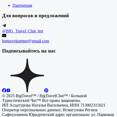
Партнерам
Для вопросов и предложений
@BIG_Travel_Chat_bot
bigtravelpartner@gmail.com
Подписывайтесь на нас
© 2025 BigTravel™ / BigTravelChat™ / Большой
Туристический Чат™ Все права защищены.
ИП Асцатурова Наталья Васильевна, ИНН 713002315021
Оператор персональных данных: Исмагулова Регина
Сафиуллаевна Юридический адрес организации: ул. Парковая