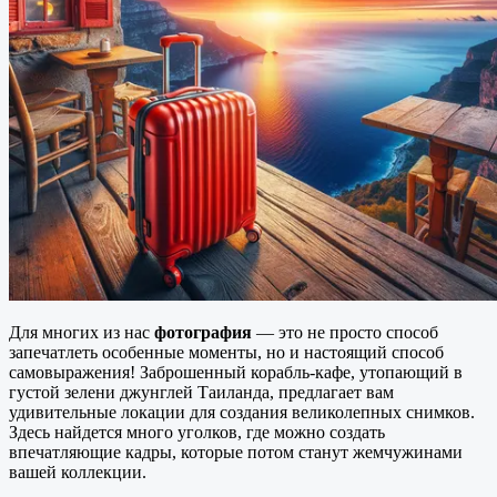
Для многих из нас
фотография
— это не просто способ
запечатлеть особенные моменты, но и настоящий способ
самовыражения! Заброшенный корабль-кафе, утопающий в
густой зелени джунглей Таиланда, предлагает вам
удивительные локации для создания великолепных снимков.
Здесь найдется много уголков, где можно создать
впечатляющие кадры, которые потом станут жемчужинами
вашей коллекции.