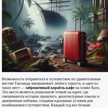
Возможность отправиться в путешествие по удивительным
местам Таиланда завораживает любого туриста, и одно из
таких мест —
заброшенный корабль-кафе
на пляже Ката.
Это место является уникальной точкой на карте, где
смешиваются истории прошлого, архитектурные изыски и
диковинные пейзажи, создавая идеальные условия для
незабываемого путешествия. Каждый год все больше