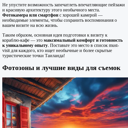
Не упустите возможность запечатлеть впечатляющие пейзажи
и красивую архитектуру этого необычного места.
Фотокамера или смартфон
с хорошей камерой —
необходимые элементы, чтобы сохранить воспоминания о
вашем визите на всю жизнь.
Таким образом, основная идея подготовки к визиту к
кораблю-кафе — это
максимальный комфорт и готовность
к уникальному опыту
. Поставьте это место в список must-
visit для каждого, кто ищет необычные и более скрытые
туристические точки Таиланда!
Фотозоны и лучшие виды для съемок