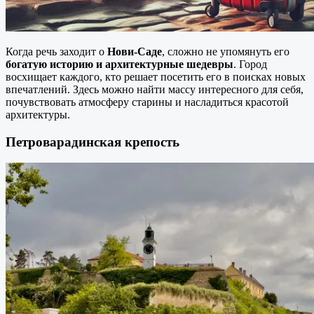
Когда речь заходит о
Нови-Саде
, сложно не упомянуть его
богатую историю и архитектурные шедевры
. Город
восхищает каждого, кто решает посетить его в поисках новых
впечатлений. Здесь можно найти массу интересного для себя,
почувствовать атмосферу старины и насладиться красотой
архитектуры.
Петроварадинская крепость