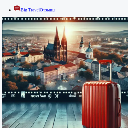
Big Travel
Отзывы