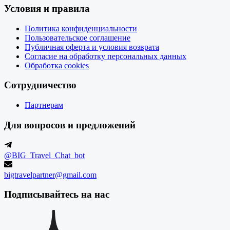
Условия и правила
Политика конфиденциальности
Пользовательское соглашение
Публичная оферта и условия возврата
Согласие на обработку персональных данных
Обработка cookies
Сотрудничество
Партнерам
Для вопросов и предложений
@BIG_Travel_Chat_bot
bigtravelpartner@gmail.com
Подписывайтесь на нас