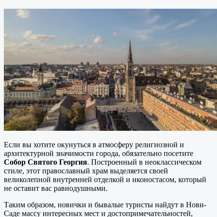
Если вы хотите окунуться в атмосферу религиозной и
архитектурной значимости города, обязательно посетите
Собор Святого Георгия
. Построенный в неоклассическом
стиле, этот православный храм выделяется своей
великолепной внутренней отделкой и иконостасом, который
не оставит вас равнодушными.
Таким образом, новички и бывалые туристы найдут в Нови-
Саде массу интересных мест и достопримечательностей,