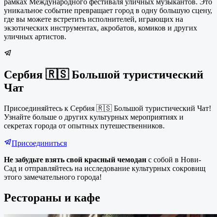
рамках Международного фестиваля уличных музыкантов. Это
уникальное событие превращает город в одну большую сцену,
где вы можете встретить исполнителей, играющих на
экзотических инструментах, акробатов, комиков и других
уличных артистов.
Сербия 🇷🇸 Большой туристический
Чат
Присоединяйтесь к Сербия 🇷🇸 Большой туристический Чат!
Узнайте больше о других культурных мероприятиях и
секретах города от опытных путешественников.
Присоединиться
Не забудьте взять свой красный чемодан
с собой в Нови-
Сад и отправляйтесь на исследование культурных сокровищ
этого замечательного города!
Рестораны и кафе