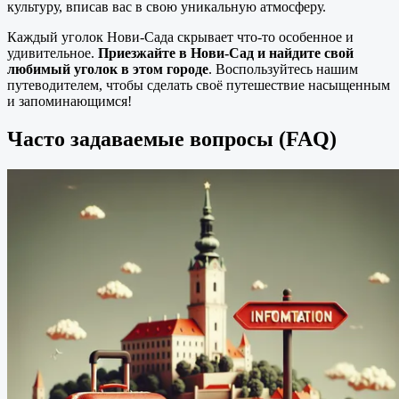
культуру, вписав вас в свою уникальную атмосферу.
Каждый уголок Нови-Сада скрывает что-то особенное и
удивительное.
Приезжайте в Нови-Сад и найдите свой
любимый уголок в этом городе
. Воспользуйтесь нашим
путеводителем, чтобы сделать своё путешествие насыщенным
и запоминающимся!
Часто задаваемые вопросы (FAQ)