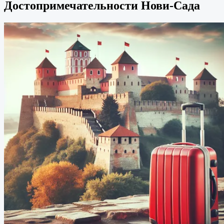
Достопримечательности Нови-Сада