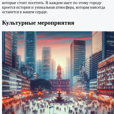
которые стоит посетить. В каждом шаге по этому городу
кроется история и уникальная атмосфера, которая навсегда
останется в вашем сердце.
Культурные мероприятия