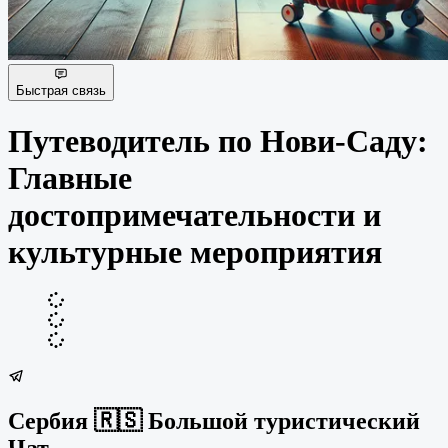
Быстрая связь
Путеводитель по Нови-Саду:
Главные
достопримечательности и
культурные мероприятия
Сербия 🇷🇸 Большой туристический