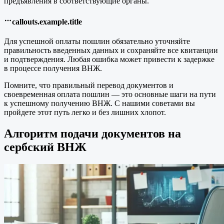
предъявления в соответствующие органы.
callouts.example.title
Для успешной оплаты пошлин обязательно уточняйте
правильность введенных данных и сохраняйте все квитанции
и подтверждения. Любая ошибка может привести к задержке
в процессе получения ВНЖ.
Помните, что правильный перевод документов и
своевременная оплата пошлин — это основные шаги на пути
к успешному получению ВНЖ. С нашими советами вы
пройдете этот путь легко и без лишних хлопот.
Алгоритм подачи документов на
сербский ВНЖ