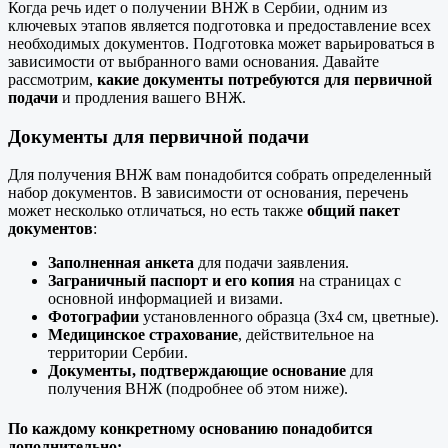
Когда речь идет о получении ВНЖ в Сербии, одним из
ключевых этапов является подготовка и предоставление всех
необходимых документов. Подготовка может варьироваться в
зависимости от выбранного вами основания. Давайте
рассмотрим,
какие документы потребуются для первичной
подачи
и продления вашего ВНЖ.
Документы для первичной подачи
Для получения ВНЖ вам понадобится собрать определенный
набор документов. В зависимости от основания, перечень
может несколько отличаться, но есть также
общий пакет
документов
:
Заполненная анкета
для подачи заявления.
Заграничный паспорт и его копия
на страницах с
основной информацией и визами.
Фотографии
установленного образца (3x4 см, цветные).
Медицинское страхование
, действительное на
территории Сербии.
Документы, подтверждающие основание
для
получения ВНЖ (подробнее об этом ниже).
По каждому конкретному основанию понадобится
дополнительно: