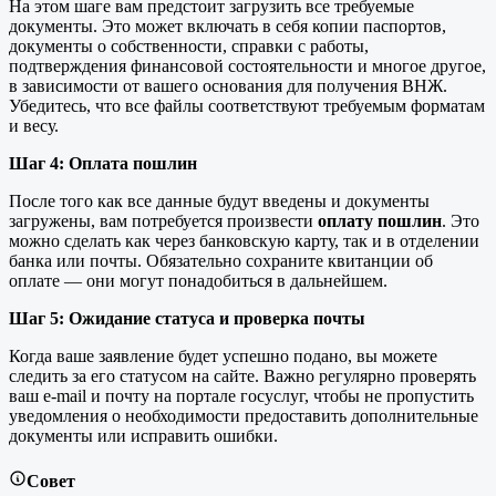
На этом шаге вам предстоит загрузить все требуемые
документы. Это может включать в себя копии паспортов,
документы о собственности, справки с работы,
подтверждения финансовой состоятельности и многое другое,
в зависимости от вашего основания для получения ВНЖ.
Убедитесь, что все файлы соответствуют требуемым форматам
и весу.
Шаг 4: Оплата пошлин
После того как все данные будут введены и документы
загружены, вам потребуется произвести
оплату пошлин
. Это
можно сделать как через банковскую карту, так и в отделении
банка или почты. Обязательно сохраните квитанции об
оплате — они могут понадобиться в дальнейшем.
Шаг 5: Ожидание статуса и проверка почты
Когда ваше заявление будет успешно подано, вы можете
следить за его статусом на сайте. Важно регулярно проверять
ваш e-mail и почту на портале госуслуг, чтобы не пропустить
уведомления о необходимости предоставить дополнительные
документы или исправить ошибки.
Совет