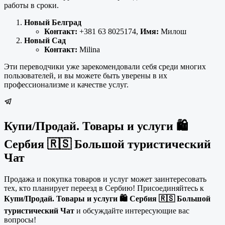
работы в сроки.
Новый Белград
Контакт:
+381 63 8025174,
Имя:
Милош
Новый Сад
Контакт:
Milina
Эти переводчики уже зарекомендовали себя среди многих
пользователей, и вы можете быть уверены в их
профессионализме и качестве услуг.
Купи/Продай. Товары и услуги 🛍
Сербия 🇷🇸 Большой туристический
Чат
Продажа и покупка товаров и услуг может заинтересовать
тех, кто планирует переезд в Сербию! Присоединяйтесь к
Купи/Продай. Товары и услуги 🛍 Сербия 🇷🇸 Большой
туристический Чат
и обсуждайте интересующие вас
вопросы!