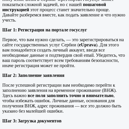
показаться сложной задачей, но с нашей
пошаговой
инструкцией
этот процесс станет значительно проще.
Давайте разберемся вместе, как подать заявление и что нужно
учесть.
Шаг 1: Регистрация на портале госуслуг
Первое, что вам нужно сделать, — это зарегистрироваться на
сайте государственных услуг Сербии (
eUprava
). Для этого
вам понадобится создать личный аккаунт, введя все
необходимые данные и подтвердив свой email. Убедитесь, что
ваш пароль соответствует всем требованиям безопасности,
иначе регистрация может не пройти.
Шаг 2: Заполнение заявления
После успешной регистрации вам необходимо перейти к
заполнению заявления на временное проживание (ВНЖ).
Здесь важно
все поля заполнить точно и внимательно
,
чтобы избежать ошибок. Личные данные, основания для
получения ВНЖ, адрес проживания — все это должно быть
указано без малейшей ошибки.
Шаг 3: Загрузка документов