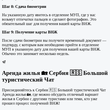
Шаг 8: Сдача биометрии
На указанную дату явитесь в отделение МУП, где у вас
возьмут отпечатки пальцев и сделают фотографию. Это
обязательный шаг для получения вашей карты ВНЖ.
Шаг 9: Получение карты ВНЖ
После сдачи биометрии вы получите временный документ —
подтврду, с которым вам необходимо прийти в отделение
МУП в указанную дату для получения вашей карты ВНЖ.
Обычно это занимает несколько недель.
Аренда жилья 🏡 Сербия 🇷🇸 Большой
туристический Чат
Присоединяйтесь к Сербия 🇷🇸 Большой туристический Чат
Аренда жилья 🏡, где можно обсудить отличный вариант
жилья в Сербии с другими туристами или теми, кто уже
прошел процесс получений ВНЖ!