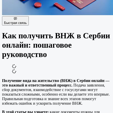
Быстрая связь
Как получить ВНЖ в Сербии
онлайн: пошаговое
руководство
Получение вида на жительство (ВНЖ) в Сербии онлайн —
это важный и ответственный процесс.
Подача заявления,
сбор документов, взаимодействие с госуслугами могут
показаться сложными, особенно если вы делаете это впервые.
Правильная подготовка и знание всех этапов помогут
избежать ошибок и ускорить получение ВНЖ.
В этой статье вы узнаете:
какие документы нужны для