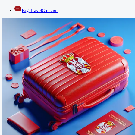
Big Travel
Отзывы