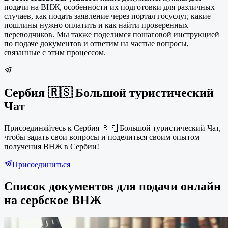
подачи на ВНЖ, особенности их подготовки для различных
случаев, как подать заявление через портал госуслуг, какие
пошлины нужно оплатить и как найти проверенных
переводчиков. Мы также поделимся пошаговой инструкцией
по подаче документов и ответим на частые вопросы,
связанные с этим процессом.
Сербия 🇷🇸 Большой туристический
Чат
Присоединяйтесь к Сербия 🇷🇸 Большой туристический Чат,
чтобы задать свои вопросы и поделиться своим опытом
получения ВНЖ в Сербии!
Присоединиться
Список документов для подачи онлайн
на сербское ВНЖ