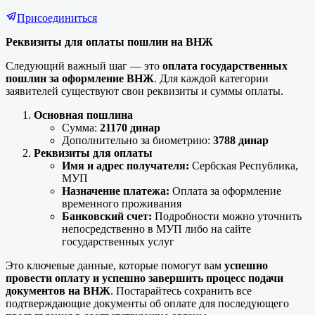
Присоединиться
Реквизиты для оплаты пошлин на ВНЖ
Следующий важный шаг — это
оплата государственных
пошлин за оформление ВНЖ
. Для каждой категории
заявителей существуют свои реквизиты и суммы оплаты.
Основная пошлина
Сумма:
21170 динар
Дополнительно за биометрию:
3788 динар
Реквизиты для оплаты
Имя и адрес получателя:
Сербская Республика,
МУП
Назначение платежа:
Оплата за оформление
временного проживания
Банковский счет:
Подробности можно уточнить
непосредственно в МУП либо на сайте
государственных услуг
Это ключевые данные, которые помогут вам
успешно
провести оплату и успешно завершить процесс подачи
документов на ВНЖ
. Постарайтесь сохранить все
подтверждающие документы об оплате для последующего