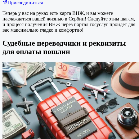
Присоединиться
Теперь у вас на руках есть карта ВНЖ, и вы можете
наслаждаться вашей жизнью в Сербии! Следуйте этим шагам,
и процесс получения ВНЖ через портал госуслуг пройдет для
вас максимально гладко и комфортно!
Судебные переводчики и реквизиты
для оплаты пошлин