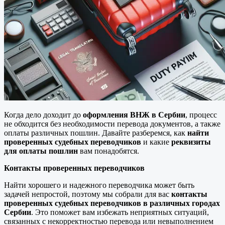
Когда дело доходит до
оформления ВНЖ в Сербии
, процесс
не обходится без необходимости перевода документов, а также
оплаты различных пошлин. Давайте разберемся, как
найти
проверенных судебных переводчиков
и какие
реквизиты
для оплаты пошлин
вам понадобятся.
Контакты проверенных переводчиков
Найти хорошего и надежного переводчика может быть
задачей непростой, поэтому мы собрали для вас
контакты
проверенных судебных переводчиков в различных городах
Сербии
. Это поможет вам избежать неприятных ситуаций,
связанных с некорректностью перевода или невыполнением