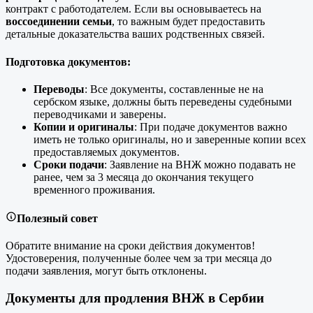
контракт с работодателем. Если вы основываетесь на
воссоединении семьи
, то важным будет предоставить
детальные доказательства ваших родственных связей.
Подготовка документов:
Переводы
: Все документы, составленные не на
сербском языке, должны быть переведены судебными
переводчиками и заверены.
Копии и оригиналы
: При подаче документов важно
иметь не только оригиналы, но и заверенные копии всех
предоставляемых документов.
Сроки подачи
: Заявление на ВНЖ можно подавать не
ранее, чем за 3 месяца до окончания текущего
временного проживания.
Полезный совет
Обратите внимание на сроки действия документов!
Удостоверения, полученные более чем за три месяца до
подачи заявления, могут быть отклонены.
Документы для продления ВНЖ в Сербии