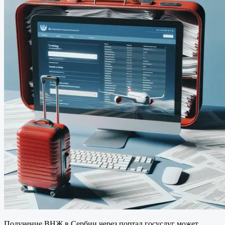
Получение ВНЖ в Сербии через портал госуслуг может