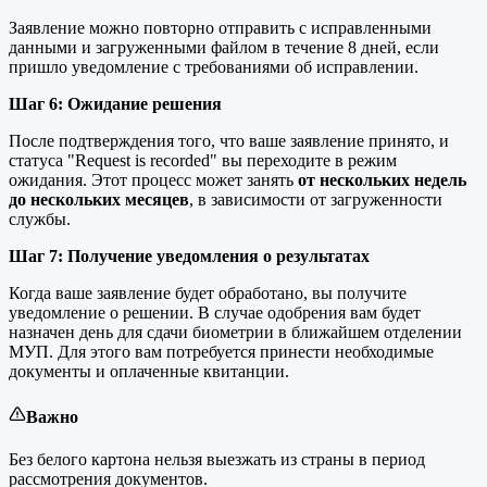
Заявление можно повторно отправить с исправленными
данными и загруженными файлом в течение 8 дней, если
пришло уведомление с требованиями об исправлении.
Шаг 6: Ожидание решения
После подтверждения того, что ваше заявление принято, и
статуса "Request is recorded" вы переходите в режим
ожидания. Этот процесс может занять
от нескольких недель
до нескольких месяцев
, в зависимости от загруженности
службы.
Шаг 7: Получение уведомления о результатах
Когда ваше заявление будет обработано, вы получите
уведомление о решении. В случае одобрения вам будет
назначен день для сдачи биометрии в ближайшем отделении
МУП. Для этого вам потребуется принести необходимые
документы и оплаченные квитанции.
Важно
Без белого картона нельзя выезжать из страны в период
рассмотрения документов.