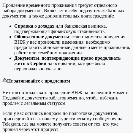
Продление временного проживания требует отдельного
набора документов. Включает в себя подачу тех же базовых
документов, а также дополнительных подтверждений:
Справка о доходах
или банковская выписка,
подтверждающая финансовую стабильность.
Обновленные документы
: если с момента получения
ВНЖ у вас произошли изменения, необходимо
предоставить обновленные данные о месте проживания,
работе или семейном положении.
Документы, подтверждающие право продолжать
жить в Сербии
на основании, которое было
первоначально указано.
Не затягивайте с продлением
Не стоит откладывать продление ВНЖ на последний момент.
Подавайте документы заблаговременно, чтобы избежать
проблем с легальным статусом.
Если у вас остались вопросы по подготовке документов,
присоединяйтесь к нашему туристическому сообществу на
Telegram, где вы можете получить советы от тех, кто уже
прошел через этот процесс!