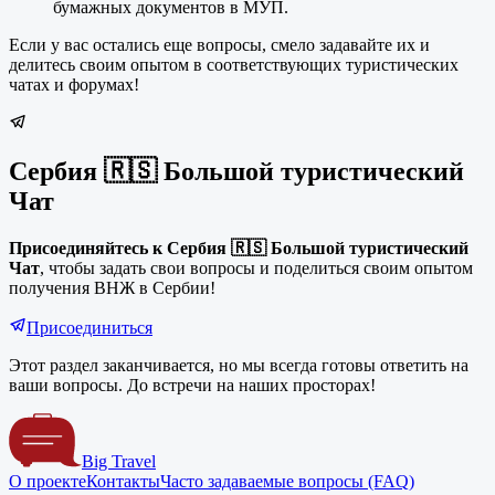
бумажных документов в МУП.
Если у вас остались еще вопросы, смело задавайте их и
делитесь своим опытом в соответствующих туристических
чатах и форумах!
Сербия 🇷🇸 Большой туристический
Чат
Присоединяйтесь к Сербия 🇷🇸 Большой туристический
Чат
, чтобы задать свои вопросы и поделиться своим опытом
получения ВНЖ в Сербии!
Присоединиться
Этот раздел заканчивается, но мы всегда готовы ответить на
ваши вопросы. До встречи на наших просторах!
Big Travel
О проекте
Контакты
Часто задаваемые вопросы (FAQ)