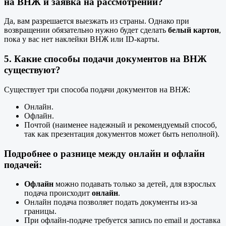
на ВНЖ и заявка на
рассмотрении
?
Да, вам разрешается выезжать из страны. Однако при
возвращении обязательно нужно будет сделать
белый картон
,
пока у вас нет наклейки ВНЖ или ID-карты.
5. Какие
способы подачи
документов на ВНЖ
существуют?
Существует три способа подачи документов на ВНЖ:
Онлайн.
Офлайн.
Почтой (наименее надежный и рекомендуемый способ,
так как презентация документов может быть неполной).
Подробнее о
разнице между онлайн и офлайн
подачей:
Офлайн
можно подавать только за детей, для взрослых
подача происходит
онлайн
.
Онлайн подача позволяет подать документы из-за
границы.
При офлайн-подаче требуется запись по email и доставка