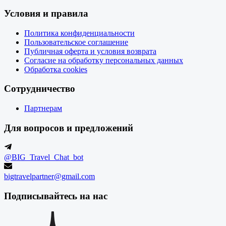
Условия и правила
Политика конфиденциальности
Пользовательское соглашение
Публичная оферта и условия возврата
Согласие на обработку персональных данных
Обработка cookies
Сотрудничество
Партнерам
Для вопросов и предложений
@BIG_Travel_Chat_bot
bigtravelpartner@gmail.com
Подписывайтесь на нас