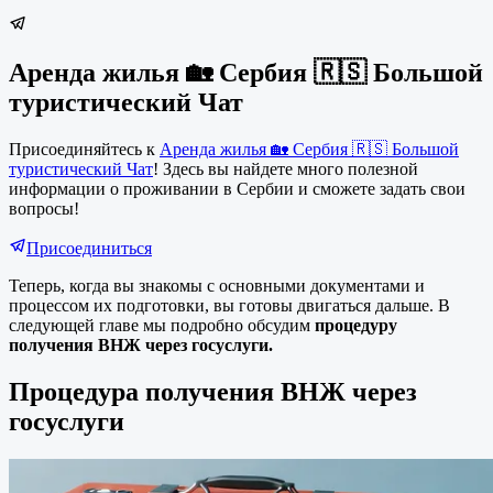
Аренда жилья 🏡 Сербия 🇷🇸 Большой
туристический Чат
Присоединяйтесь к
Аренда жилья 🏡 Сербия 🇷🇸 Большой
туристический Чат
! Здесь вы найдете много полезной
информации о проживании в Сербии и сможете задать свои
вопросы!
Присоединиться
Теперь, когда вы знакомы с основными документами и
процессом их подготовки, вы готовы двигаться дальше. В
следующей главе мы подробно обсудим
процедуру
получения ВНЖ через госуслуги.
Процедура получения ВНЖ через
госуслуги