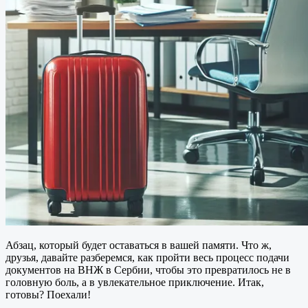
Абзац, который будет оставаться в вашей памяти. Что ж,
друзья, давайте разберемся, как пройти весь процесс подачи
документов на ВНЖ в Сербии, чтобы это превратилось не в
головную боль, а в увлекательное приключение. Итак,
готовы? Поехали!