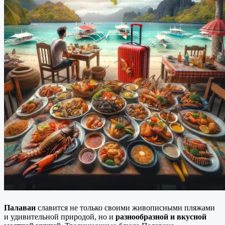
Палаван
славится не только своими живописными пляжами
и удивительной природой, но и
разнообразной и вкусной