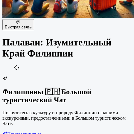
Быстрая связь
Палаван: Изумительный
Край Филиппин
Филиппины 🇵🇭 Большой
туристический Чат
Погрузитесь в культуру и природу Филиппин с нашими
экскурсиями, предоставленными в Большом туристическом
Чате.