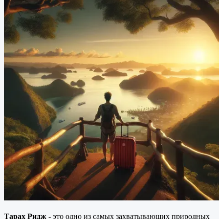
Тарах Ридж
- это одно из самых захватывающих природных