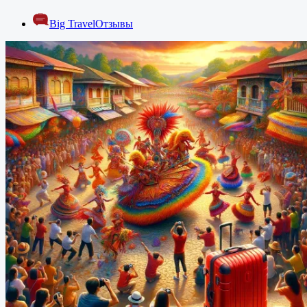
Big Travel
Отзывы