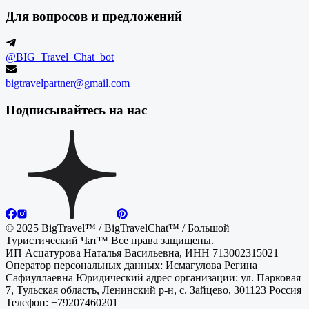
Для вопросов и предложений
@BIG_Travel_Chat_bot
bigtravelpartner@gmail.com
Подписывайтесь на нас
© 2025 BigTravel™ / BigTravelChat™ / Большой
Туристический Чат™ Все права защищены.
ИП Асцатурова Наталья Васильевна, ИНН 713002315021
Оператор персональных данных: Исмагулова Регина
Сафиуллаевна Юридический адрес организации: ул. Парковая
7, Тульская область, Ленинский р-н, с. Зайцево, 301123 Россия
Телефон: +79207460201