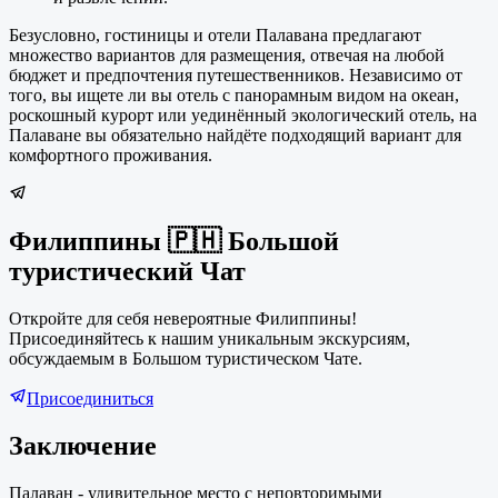
Безусловно, гостиницы и отели Палавана предлагают
множество вариантов для размещения, отвечая на любой
бюджет и предпочтения путешественников. Независимо от
того, вы ищете ли вы отель с панорамным видом на океан,
роскошный курорт или уединённый экологический отель, на
Палаване вы обязательно найдёте подходящий вариант для
комфортного проживания.
Филиппины 🇵🇭 Большой
туристический Чат
Откройте для себя невероятные Филиппины!
Присоединяйтесь к нашим уникальным экскурсиям,
обсуждаемым в Большом туристическом Чате.
Присоединиться
Заключение
Палаван - удивительное место с неповторимыми