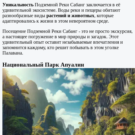
Уникальность
Подземной Реки Сабанг заключается в её
удивительной экосистеме. Воды реки и пещеры обитают
разнообразные виды
растений и животных
, которые
адаптировались к жизни в этом невероятном среде.
Посещение Подземной Реки Сабанг - это не просто экскурсия,
а настоящее погружение в мир природы и загадок. Этот
удивительный опыт оставит незабываемые впечатления и
запомнится каждому, кто решит побывать в этом уголке
Палавана.
Национальный Парк Апуалин