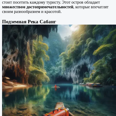
стоит посетить каждому туристу. Этот остров обладает
множеством достопримечательностей
, которые впечатлят
своим разнообразием и красотой.
Подземная Река Сабанг