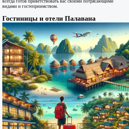
всегда готов приветствовать вас своими потрясающими
видами и гостеприимством.
Гостиницы и отели Палавана