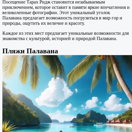
Посещение Тарах Ридж становится незабываемым
приключением, которое оставит в памяти яркие впечатления и
великолепные фотографии. Этот уникальный уголок
Палавана предлагает возможность погрузиться в мир гор и
природы, ощутить их величие и красоту.
Каждое из этих мест предлагает уникальные возможности для
знакомства с культурой, историей и природой Палавана.
Пляжи Палавана