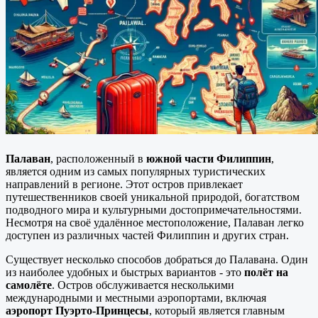
Палаван
, расположенный в
южной части Филиппин
,
является одним из самых популярных туристических
направлений в регионе. Этот остров привлекает
путешественников своей уникальной природой, богатством
подводного мира и культурными достопримечательностями.
Несмотря на своё удалённое местоположение, Палаван легко
доступен из различных частей Филиппин и других стран.
Существует несколько способов добраться до Палавана. Один
из наиболее удобных и быстрых вариантов - это
полёт на
самолёте
. Остров обслуживается несколькими
международными и местными аэропортами, включая
аэропорт Пуэрто-Принцесы
, который является главным