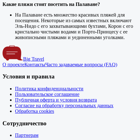
Какие пляжи стоит посетить на Палаване?
На Палаване есть множество красивых пляжей для
посещения. Некоторые из самых известных включают
Эль-Нидо с его захватывающими бухтами, Корон с его
кристально чистыми водами и Порто-Принцесу с ее
живописными пляжами и уединенными уголками.
Big Travel
О проекте
Контакты
Часто задаваемые вопросы (FAQ)
Условия и правила
Политика конфиденциальности
Пользовательское соглашение
Публичная оферта и условия возврата
Согласие на обработку персональных данных
Обработка cookies
Сотрудничество
Партнерам