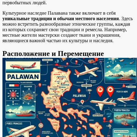
первобытных людей.
Культурное наследие Палавана также включает в себя
уникальные традиции и обычаи местного населения
. Здесь
можно встретить разнообразные этнические группы, каждая
из которых сохраняет свои традиции и ремесла. Например,
местные жители мастерски создают ткани и украшения,
являющиеся важной частью их культуры и наследия.
Расположение и Перемещение