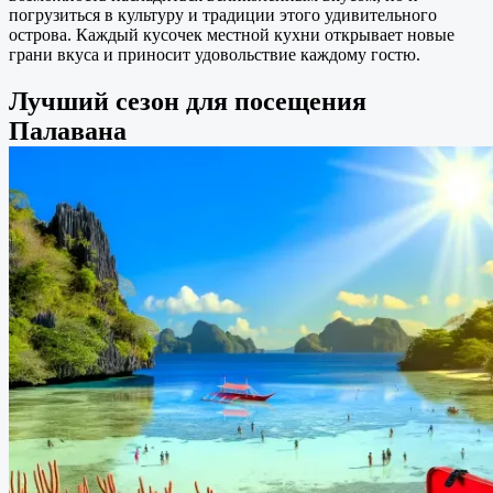
погрузиться в культуру и традиции этого удивительного
острова. Каждый кусочек местной кухни открывает новые
грани вкуса и приносит удовольствие каждому гостю.
Лучший сезон для посещения
Палавана