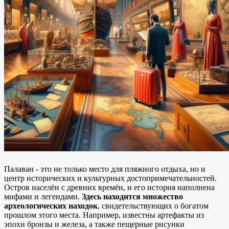
Палаван - это не только место для пляжного отдыха, но и
центр исторических и культурных достопримечательностей.
Остров населён с древних времён, и его история наполнена
мифами и легендами.
Здесь находится множество
археологических находок
, свидетельствующих о богатом
прошлом этого места. Например, известны артефакты из
эпохи бронзы и железа, а также пещерные рисунки