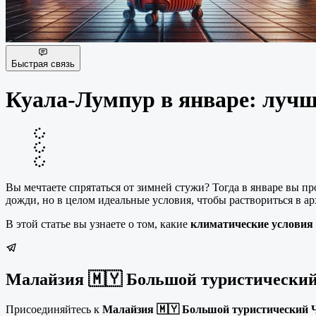
Быстрая связь
Куала-Лумпур в январе: лучш
Вы мечтаете спрятаться от зимней стужи? Тогда в январе вы п
дожди, но в целом идеальные условия, чтобы раствориться в а
В этой статье вы узнаете о том, какие
климатические условия
Малайзия 🇲🇾 Большой туристический
Присоединяйтесь к
Малайзия 🇲🇾 Большой туристический 