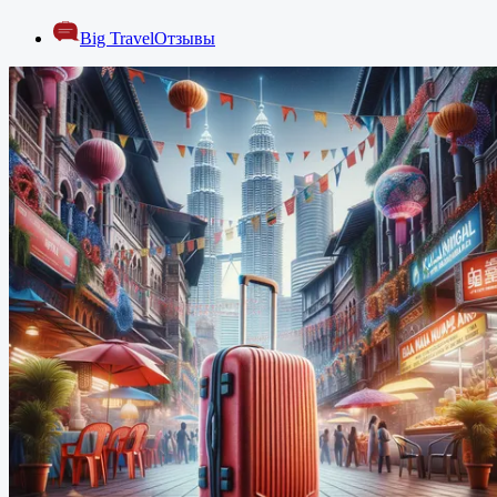
Big Travel
Отзывы