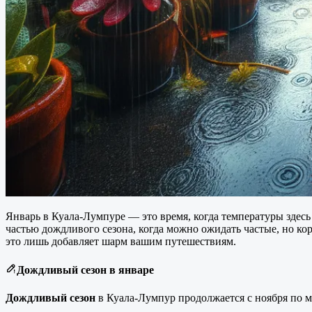
Январь в Куала-Лумпуре — это время, когда температуры здесь
частью дождливого сезона, когда можно ожидать частые, но ко
это лишь добавляет шарм вашим путешествиям.
Дождливый сезон в январе
Дождливый сезон
в Куала-Лумпур продолжается с ноября по м