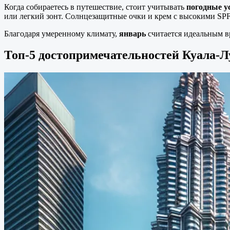
Когда собираетесь в путешествие, стоит учитывать
погодные у
или легкий зонт. Солнцезащитные очки и крем с высокими SPF
Благодаря умеренному климату,
январь
считается идеальным вр
Топ-5 достопримечательностей Куала-Л