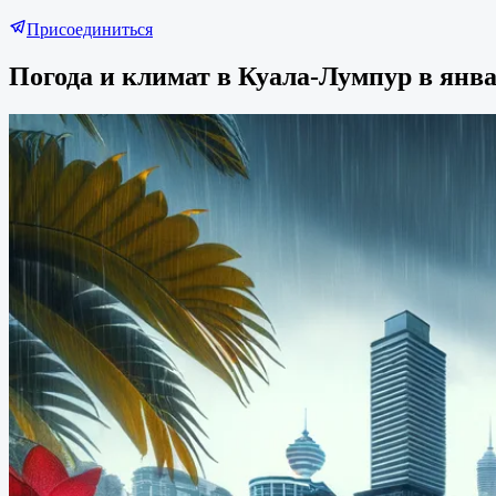
Присоединиться
Погода и климат в Куала-Лумпур в янв