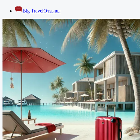
Big Travel
Отзывы