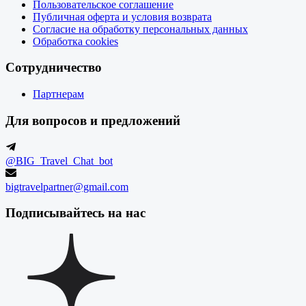
Пользовательское соглашение
Публичная оферта и условия возврата
Согласие на обработку персональных данных
Обработка cookies
Сотрудничество
Партнерам
Для вопросов и предложений
@BIG_Travel_Chat_bot
bigtravelpartner@gmail.com
Подписывайтесь на нас