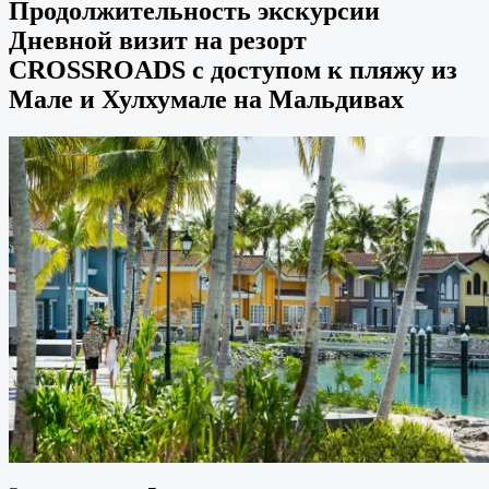
Продолжительность экскурсии
Дневной визит на резорт
CROSSROADS с доступом к пляжу из
Мале и Хулхумале на Мальдивах