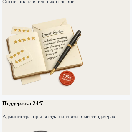
Сотни положительных отзывов.
Поддержка 24/7
Администраторы всегда на связи в мессенджерах.