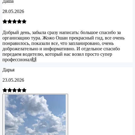
Даша
28.05.2026
Добрый день, забыла сразу написать: большое спасибо за
организацию тура. Жожо Ошан прекрасный гид, все очень
понравилось, показали все, что запланировано, очень
доброжелательно и информативно. И отдельное спасибо
передаем водителю, который нас возил просто супер
профессионал🙌
Дарья
23.05.2026