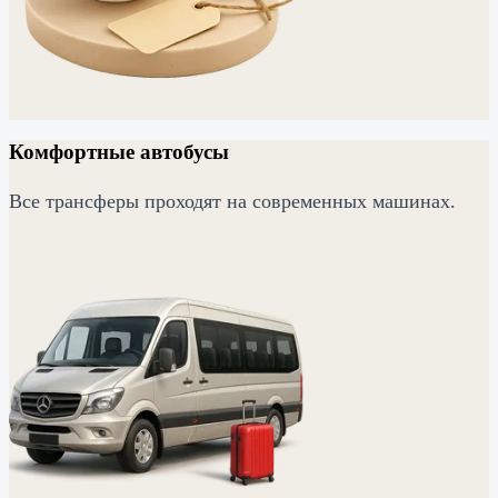
Комфортные автобусы
Все трансферы проходят на современных машинах.