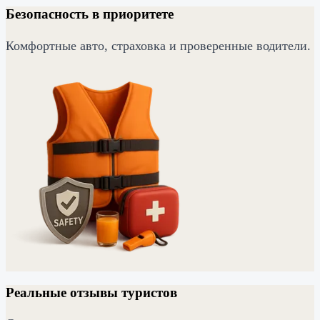
Безопасность в приоритете
Комфортные авто, страховка и проверенные водители.
Реальные отзывы туристов