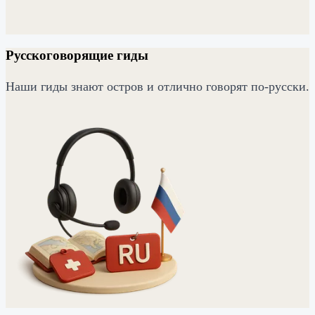
Русскоговорящие гиды
Наши гиды знают остров и отлично говорят по-русски.