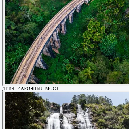
ДЕВЯТИАРОЧНЫЙ МОСТ