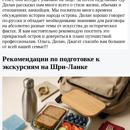
Дилан рассказал нам много всего о стиле жизни, обычаях и
отношениях ланкийцев. Мы посвятили много времени
обсуждению истории народа острова. Дилан хорошо говорит
по-русски и обладает необходимыми знаниями для разговора
на абсолютно разные темы от искусства до исторических
фактах. Я вам настоятельно рекомендую посетить это
прекрасный остров и довериться в плане путешествий
профессионалам. Ольга, Дилан, Джагат спасибо вам большое
от всей нашей семьи!!!
Рекомендации по подготовке к
экскурсиям на Шри-Ланке