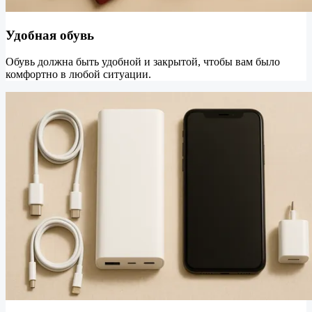
Удобная обувь
Обувь должна быть удобной и закрытой, чтобы вам было
комфортно в любой ситуации.