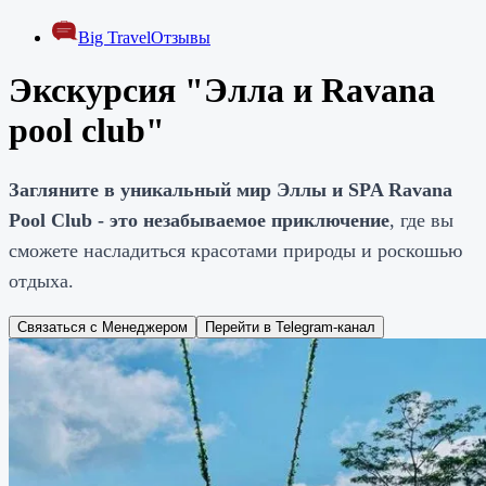
Big Travel
Отзывы
Экскурсия "Элла и Ravana
pool club"
Загляните в уникальный мир Эллы и SPA Ravana
Pool Club - это незабываемое приключение
, где вы
сможете насладиться красотами природы и роскошью
отдыха.
Связаться с Менеджером
Перейти в Telegram-канал