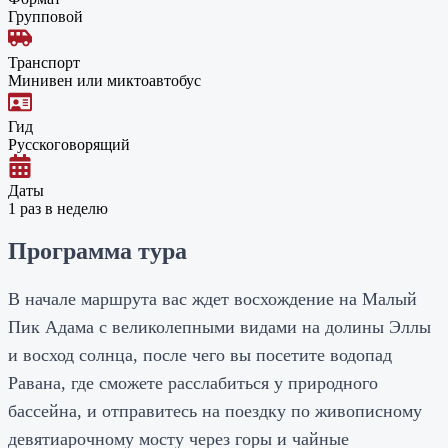
Групповой
Транспорт
Минивен или миктоавтобус
Гид
Русскоговорящий
Даты
1 раз в неделю
Программа тура
В начале маршрута вас ждет восхождение на Малый
Пик Адама с великолепными видами на долины Эллы
и восход солнца, после чего вы посетите водопад
Равана, где сможете расслабиться у природного
бассейна, и отправитесь на поездку по живописному
девятиарочному мосту через горы и чайные