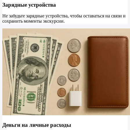
Зарядные устройства
Не забудьте зарядные устройства, чтобы оставаться на связи и
сохранить моменты экскурсии.
Деньги на личные расходы