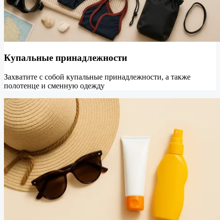
Купальные принадлежности
Захватите с собой купальные принадлежности, а также
полотенце и сменную одежду