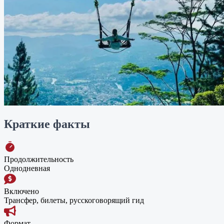
Краткие факты
Продолжительность
Однодневная
Включено
Трансфер, билеты, русскоговорящий гид
Формат