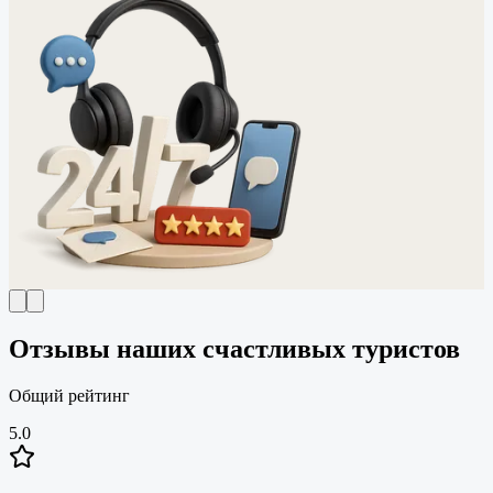
Отзывы наших счастливых туристов
Общий рейтинг
5.0