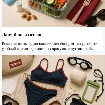
Ланч-бокс из отеля
Если ваш отель предоставляет ланч-бокс для экскурсий, это
удобный вариант для дневных прогулок и путешествий.