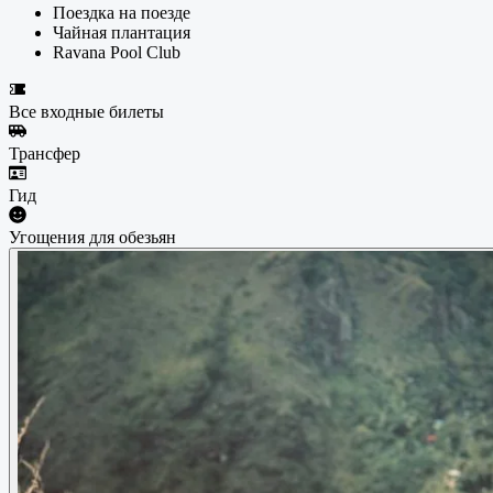
Поездка на поезде
Чайная плантация
Ravana Pool Club
Все входные билеты
Трансфер
Гид
Угощения для обезьян