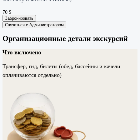
70
$
Забронировать
Связаться с Администратором
Организационные детали экскурсий
Что включено
Трансфер, гид, билеты (обед, бассейны и качели
оплачиваются отдельно)