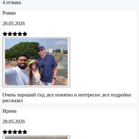
4
отзыва
Роман
28.05.2026
Очень хороший гид ,все понятно и интересно ,все подробно
рассказал
Ирина
28.05.2026