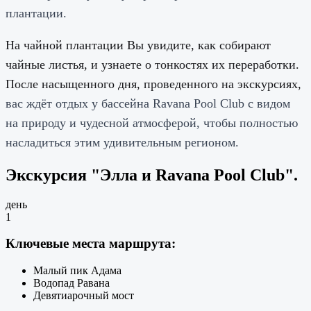
плантации.
На чайной плантации Вы увидите, как собирают
чайные листья, и узнаете о тонкостях их переработки.
После насыщенного дня, проведенного на экскурсиях,
вас ждёт отдых у бассейна Ravana Pool Club с видом
на природу и чудесной атмосферой, чтобы полностью
насладиться этим удивительным регионом.
Экскурсия "Элла и Ravana Pool Club".
день
1
Ключевые места маршрута:
Малый пик Адама
Водопад Равана
Девятиарочный мост