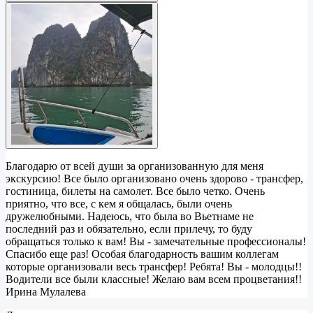
Благодарю от всей души за организованную для меня
экскурсию! Все было организовано очень здорово - трансфер,
гостиница, билеты на самолет. Все было четко. Очень
приятно, что все, с кем я общалась, были очень
дружелюбными. Надеюсь, что была во Вьетнаме не
последний раз и обязательно, если прилечу, то буду
обращаться только к вам! Вы - замечательные профессионалы!
Спасибо еще раз! Особая благодарность вашим коллегам
которые организовали весь трансфер! Ребята! Вы - молодцы!!
Водители все были классные! Желаю вам всем процветания!!
Ирина Мулалева