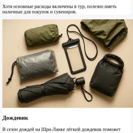
Хотя основные расходы включены в тур, полезно иметь
наличные для покупок и сувениров.
Дождевик
В сезон дождей на Шри-Ланке лёгкий дождевик поможет