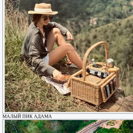
МАЛЫЙ ПИК АДАМА