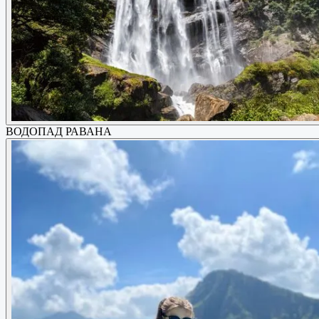
ВОДОПАД РАВАНА