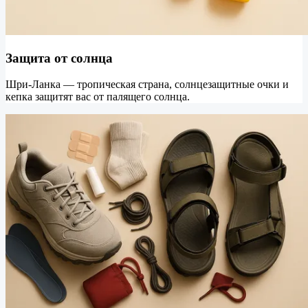
Защита от солнца
Шри-Ланка — тропическая страна, солнцезащитные очки и
кепка защитят вас от палящего солнца.