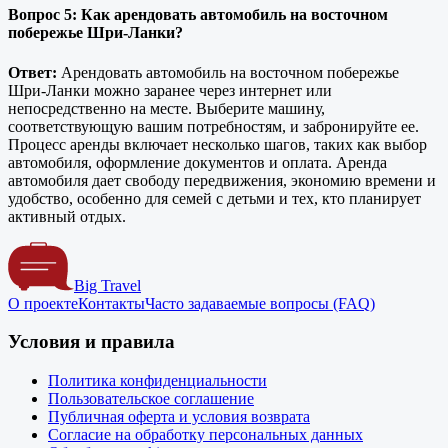
Вопрос 5: Как арендовать автомобиль на восточном
побережье Шри-Ланки?
Ответ:
Арендовать автомобиль на восточном побережье
Шри-Ланки можно заранее через интернет или
непосредственно на месте. Выберите машину,
соответствующую вашим потребностям, и забронируйте ее.
Процесс аренды включает несколько шагов, таких как выбор
автомобиля, оформление документов и оплата. Аренда
автомобиля дает свободу передвижения, экономию времени и
удобство, особенно для семей с детьми и тех, кто планирует
активный отдых.
Big Travel
О проекте
Контакты
Часто задаваемые вопросы (FAQ)
Условия и правила
Политика конфиденциальности
Пользовательское соглашение
Публичная оферта и условия возврата
Согласие на обработку персональных данных