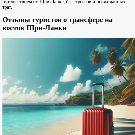
путешествием по Шри-Ланке, без стрессов и неожиданных
трат.
Отзывы туристов о трансфере на
восток Шри-Ланки