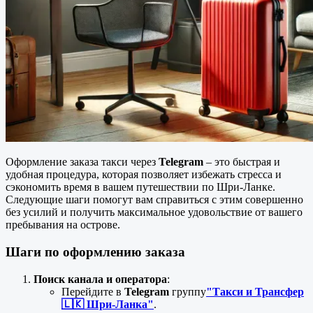
Оформление заказа такси через
Telegram
– это быстрая и
удобная процедура, которая позволяет избежать стресса и
сэкономить время в вашем путешествии по Шри-Ланке.
Следующие шаги помогут вам справиться с этим совершенно
без усилий и получить максимальное удовольствие от вашего
пребывания на острове.
Шаги по оформлению заказа
Поиск канала и оператора
:
Перейдите в
Telegram
группу
"Такси и Трансфер
🇱🇰 Шри-Ланка"
.