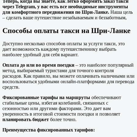
Теперь, когда вы знаете, как легко оформить заказ такси
через Telegram, у вас есть все необходимые инструменты
для комфортного передвижения по Шри-Ланке.
Наша цель
– сделать ваше путешествие незабываемым и беззаботным,
Способы оплаты такси на Шри-Ланке
Доступно несколько способов оплаты за услуги такси, это
дает возможность каждому путешественнику выбрать
наиболее удобный для себя вариант.
Оплата до или во время поездки
– это наиболее популярный
метод, выбираемый туристами для точного контроля
расходов. Как правило, вы можете оплачивать наличными или
воспользоваться удобными онлайн-платформами для перевода
средств.
Фиксированные тарифы на маршруты
обеспечивают
стабильные цены, избегая колебаний, связанных с
сезонностью или другими факторами. Это дает вам
уверенность в итоговой стоимости поездки и позволяет
планировать бюджет
более точно.
Преимущества фиксированных тарифов: