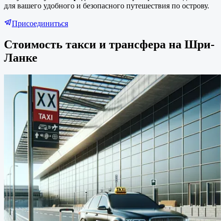
для вашего удобного и безопасного путешествия по острову.
Присоединиться
Стоимость такси и трансфера на Шри-
Ланке