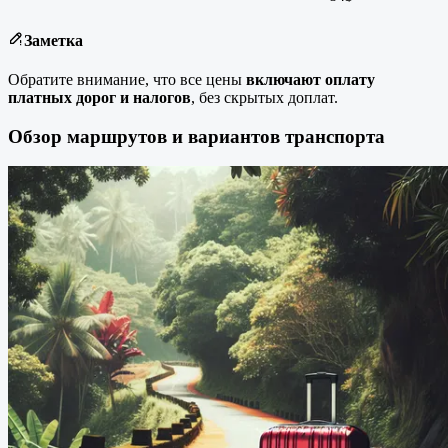
Заметка
Обратите внимание, что все цены
включают оплату
платных дорог и налогов
, без скрытых доплат.
Обзор маршрутов и вариантов транспорта