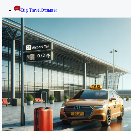
Big Travel
Отзывы