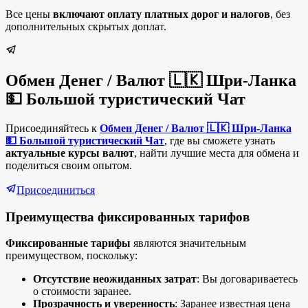
Все цены
включают оплату платных дорог и налогов
, без
дополнительных скрытых доплат.
Обмен Денег / Валют 🇱🇰 Шри-Ланка
💵 Большой туристический Чат
Присоединяйтесь к
Обмен Денег / Валют 🇱🇰 Шри-Ланка
💵 Большой туристический Чат
, где вы сможете узнать
актуальные курсы валют
, найти лучшие места для обмена и
поделиться своим опытом.
Присоединиться
Преимущества фиксированных тарифов
Фиксированные тарифы
являются значительным
преимуществом, поскольку:
Отсутствие неожиданных затрат
: Вы договариваетесь
о стоимости заранее.
Прозрачность и уверенность
: Заранее известная цена