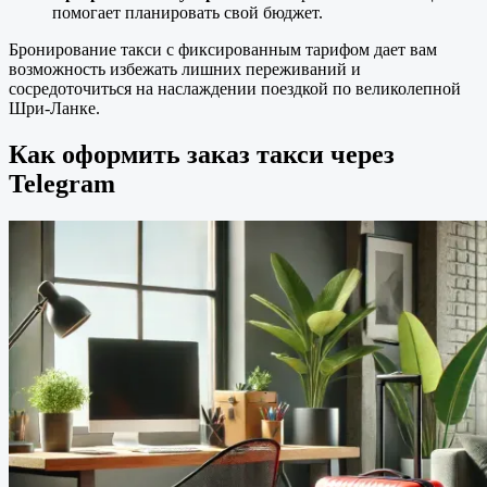
помогает планировать свой бюджет.
Бронирование такси с фиксированным тарифом дает вам
возможность избежать лишних переживаний и
сосредоточиться на наслаждении поездкой по великолепной
Шри-Ланке.
Как оформить заказ такси через
Telegram