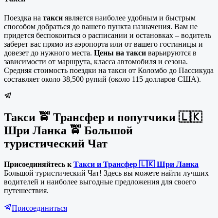
Поездка на
такси
является наиболее удобным и быстрым
способом добраться до вашего пункта назначения. Вам не
придется беспокоиться о расписании и остановках – водитель
заберет вас прямо из аэропорта или от вашего гостиницы и
довезет до нужного места.
Цены на такси
варьируются в
зависимости от маршрута, класса автомобиля и сезона.
Средняя стоимость поездки на такси от Коломбо до Пассикуда
составляет около 38,500 рупий (около 115 долларов США).
Такси 🚖 Трансфер и попутчики 🇱🇰
Шри Ланка 🚖 Большой
туристический Чат
Присоединяйтесь к
Такси и Трансфер 🇱🇰 Шри Ланка
Большой туристический Чат! Здесь вы можете найти лучших
водителей и наиболее выгодные предложения для своего
путешествия.
Присоединиться