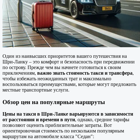
Один из наивысших приоритетов вашего путешествия на
Шри-Ланку – это комфорт и безопасность при передвижении
по острову. Прежде чем вы начнете готовиться к своим
приключениям,
важно знать стоимость такси и трансфера
,
чтобы избежать неожиданных трат и максимально
воспользоваться преимуществами, которые могут предложить
местные транспортные услуги.
Обзор цен на популярные маршруты
Цены на такси в Шри-Ланке варьируются в зависимости
от расстояния и времени в пути
, однако, средние тарифы
позволяют оценить приблизительные затраты. Вот
ориентировочная стоимость по нескольким популярным
маршрутам на автомобиле класса "Седан":