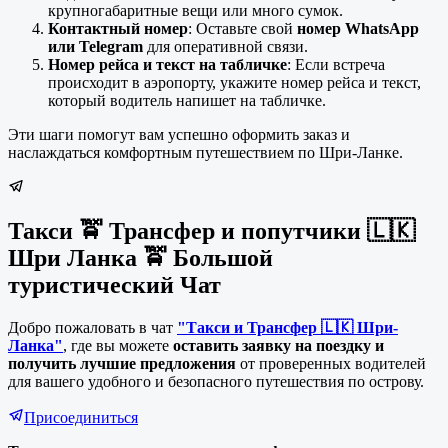
крупногабаритные вещи или много сумок.
Контактный номер
: Оставьте свой
номер WhatsApp
или Telegram
для оперативной связи.
Номер рейса и текст на табличке
: Если встреча
происходит в аэропорту, укажите номер рейса и текст,
который водитель напишет на табличке.
Эти шаги помогут вам успешно оформить заказ и
наслаждаться комфортным путешествием по Шри-Ланке.
Такси 🚖 Трансфер и попутчики 🇱🇰
Шри Ланка 🚖 Большой
туристический Чат
Добро пожаловать в чат
"Такси и Трансфер 🇱🇰 Шри-
Ланка"
, где вы можете
оставить заявку на поездку и
получить лучшие предложения
от проверенных водителей
для вашего удобного и безопасного путешествия по острову.
Присоединиться