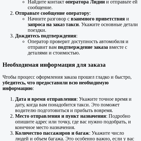
Найдите контакт
оператора Лидии
и отправьте ей
сообщение.
Отправьте сообщение оператору
:
Начните разговор с
взаимного приветствия
и
запроса на заказ такси
. Укажите основные детали
поездки.
Дождитесь подтверждения
:
Оператор проверит доступность автомобиля и
отправит вам
подтверждение заказа
вместе с
деталями и стоимостью.
Необходимая информация для заказа
Чтобы процесс оформления заказа прошел гладко и быстро,
убедитесь, что предоставили всю необходимую
информацию
:
Дата и время отправления
: Укажите точное время и
дату, когда вам понадобится такси. Это поможет
водителю подготовиться и прибыть вовремя.
Место отправления и пункт назначения
: Подробно
опишите адрес или точку, где вас нужно подобрать, и
конечное место назначения.
Количество пассажиров и багаж
: Укажите число
людей и объем багажа. Это особенно важно, если у вас