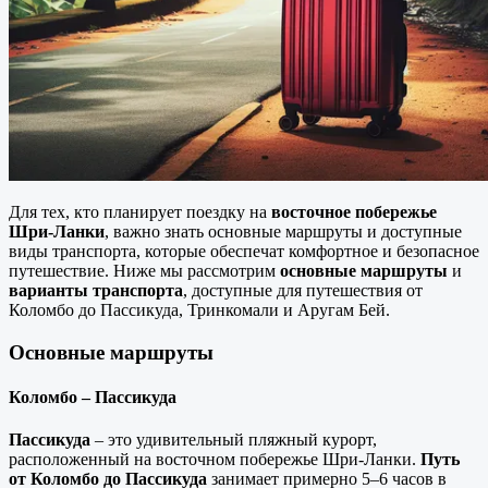
Для тех, кто планирует поездку на
восточное побережье
Шри-Ланки
, важно знать основные маршруты и доступные
виды транспорта, которые обеспечат комфортное и безопасное
путешествие. Ниже мы рассмотрим
основные маршруты
и
варианты транспорта
, доступные для путешествия от
Коломбо до Пассикуда, Тринкомали и Аругам Бей.
Основные маршруты
Коломбо – Пассикуда
Пассикуда
– это удивительный пляжный курорт,
расположенный на восточном побережье Шри-Ланки.
Путь
от Коломбо до Пассикуда
занимает примерно 5–6 часов в