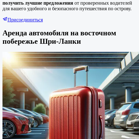
получить лучшие предложения
от проверенных водителей
для вашего удобного и безопасного путешествия по острову.
Присоединиться
Аренда автомобиля на восточном
побережье Шри-Ланки