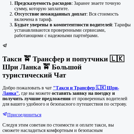
Предсказуемость расходов
: Заранее знаете точную
сумму, которую заплатите.
Отсутствие неожиданных доплат
: Вся стоимость
включена в тариф.
Будьте уверены в компетентности водителей
: Тарифы
устанавливаются проверенными сервисами,
работающими с надежными партнёрами.
Такси 🚖 Трансфер и попутчики 🇱🇰
Шри Ланка 🚖 Большой
туристический Чат
Добро пожаловать в чат
"Такси и Трансфер 🇱🇰 Шри-
Ланка"
, где вы можете
оставить заявку на поездку и
получить лучшие предложения
от проверенных водителей
для вашего удобного и безопасного путешествия по острову.
Присоединиться
Следуя этим советам по стоимости и оплате такси, вы
сможете насладиться комфортным и безопасным