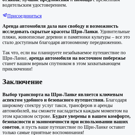
водительским удостоверением.
Присоединиться
Аренда автомобиля дала нам свободу и возможность
исследовать скрытые красоты Шри-Ланки
. Удивительные
пляжи, живописные деревни и памятники культуры – все это
стало доступным благодаря автономному передвижению.
Так что, если вы планируете незабываемое путешествие по
Шри-Ланке,
аренда автомобиля на восточном побережье
станет вашим верным спутником в этом захватывающем
приключении!
Заключение
Выбор транспорта на Шри-Ланке является ключевым
аспектом удобного и безопасного путешествия.
Благодаря
широкому спектру услуг такси, трансферов и аренды
автомобилей, вы сможете насладиться каждым моментом на
этом красивом острове.
Будьте уверены в вашем комфорте,
безопасности и экономичности при использовании наших
советов
, и пусть ваше путешествие по Шри-Ланке оставит
только самые приятные воспоминания!