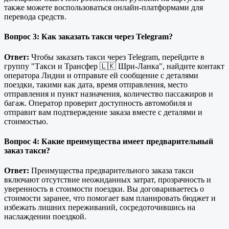
также можете воспользоваться онлайн-платформами для
перевода средств.
Вопрос 3: Как заказать такси через Telegram?
Ответ:
Чтобы заказать такси через Telegram, перейдите в
группу "Такси и Трансфер 🇱🇰 Шри-Ланка", найдите контакт
оператора Лидии и отправьте ей сообщение с деталями
поездки, такими как дата, время отправления, место
отправления и пункт назначения, количество пассажиров и
багаж. Оператор проверит доступность автомобиля и
отправит вам подтверждение заказа вместе с деталями и
стоимостью.
Вопрос 4: Какие преимущества имеет предварительный
заказ такси?
Ответ:
Преимущества предварительного заказа такси
включают отсутствие неожиданных затрат, прозрачность и
уверенность в стоимости поездки. Вы договариваетесь о
стоимости заранее, что помогает вам планировать бюджет и
избежать лишних переживаний, сосредоточившись на
наслаждении поездкой.