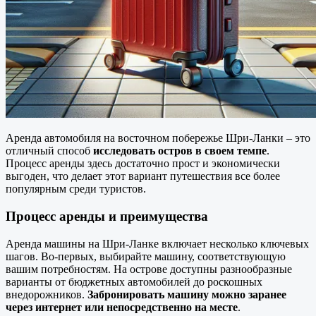
Аренда автомобиля на восточном побережье Шри-Ланки – это
отличный способ
исследовать остров в своем темпе
.
Процесс аренды здесь достаточно прост и экономически
выгоден, что делает этот вариант путешествия все более
популярным среди туристов.
Процесс аренды и преимущества
Аренда машины на Шри-Ланке включает несколько ключевых
шагов. Во-первых, выбирайте машину, соответствующую
вашим потребностям. На острове доступны разнообразные
варианты от бюджетных автомобилей до роскошных
внедорожников.
Забронировать машину можно заранее
через интернет или непосредственно на месте
.