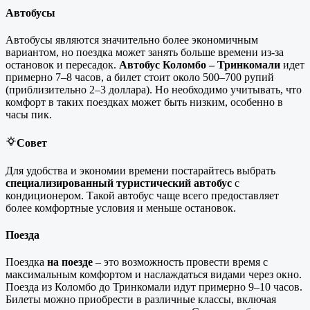
Автобусы
Автобусы являются значительно более экономичным
вариантом, но поездка может занять больше времени из-за
остановок и пересадок.
Автобус Коломбо – Тринкомали
идет
примерно 7–8 часов, а билет стоит около 500–700 рупий
(приблизительно 2–3 доллара). Но необходимо учитывать, что
комфорт в таких поездках может быть низким, особенно в
часы пик.
Совет
Для удобства и экономии времени постарайтесь выбрать
специализированный туристический автобус
с
кондиционером. Такой автобус чаще всего предоставляет
более комфортные условия и меньше остановок.
Поезда
Поездка
на поезде
– это возможность провести время с
максимальным комфортом и наслаждаться видами через окно.
Поезда из Коломбо до Тринкомали идут примерно 9–10 часов.
Билеты можно приобрести в различные классы, включая