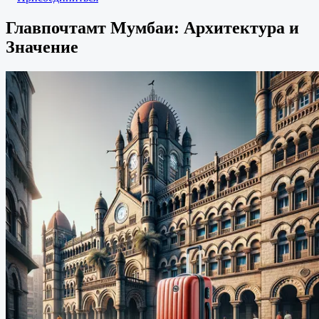
Главпочтамт Мумбаи: Архитектура и
Значение