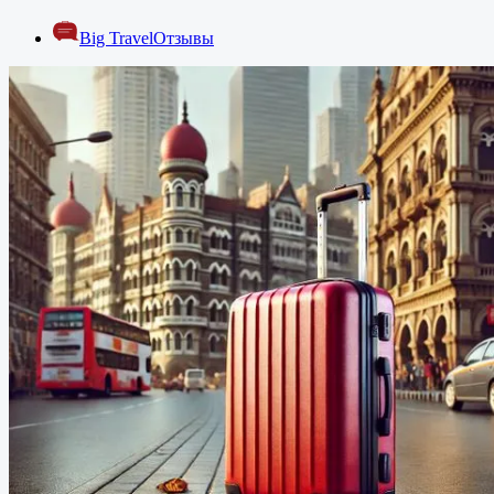
Big Travel
Отзывы