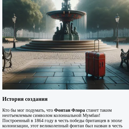
История создания
Кто бы мог подумать, что
Фонтан Флора
станет таким
неотъемлемым символом колониальной Мумбаи!
Построенный в 1864 году в честь победы британцев в эпохе
колонизации, этот великолепный фонтан был назван в честь