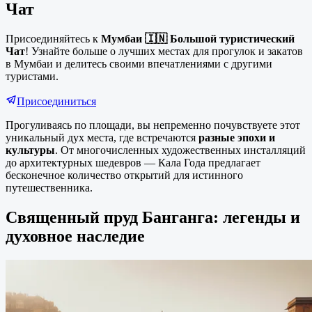
Чат
Присоединяйтесь к
Мумбаи 🇮🇳 Большой туристический
Чат
! Узнайте больше о лучших местах для прогулок и закатов
в Мумбаи и делитесь своими впечатлениями с другими
туристами.
Присоединиться
Прогуливаясь по площади, вы непременно почувствуете этот
уникальный дух места, где встречаются
разные эпохи и
культуры
. От многочисленных художественных инсталляций
до архитектурных шедевров — Кала Года предлагает
бесконечное количество открытий для истинного
путешественника.
Священный пруд Банганга: легенды и
духовное наследие