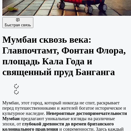
Быстрая связь
Мумбаи сквозь века:
Главпочтамт, Фонтан Флора,
площадь Кала Года и
священный пруд Банганга
Мумбаи, этот город, который никогда не спит, раскрывает
перед путешественниками и жителей богатое историческое и
культурное наследие.
Невероятные достопримечательности
Мумбаи
предлагают уникальные взгляды на различные
эпохи, от
глубокой древности до времен британского
колониального правления
и современности. Здесь каждый