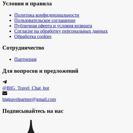
Условия и правила
Политика конфиденциальности
Пользовательское соглашение
Публичная оферта и условия возврата
Согласие на обработку персональных данных
Обработка cookies
Сотрудничество
Партнерам
Для вопросов и предложений
@BIG_Travel_Chat_bot
bigtravelpartner@gmail.com
Подписывайтесь на нас