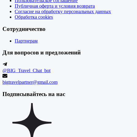
Пользовательское соглашение
Публичная оферта и условия возврата
Согласие на обработку персональных данных
Обработка cookies
Сотрудничество
Партнерам
Для вопросов и предложений
@BIG_Travel_Chat_bot
bigtravelpartner@gmail.com
Подписывайтесь на нас