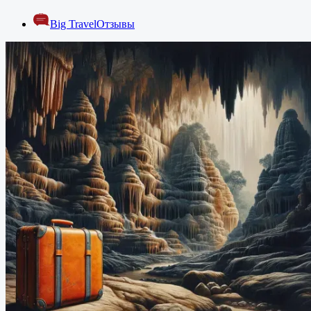
Big Travel
Отзывы