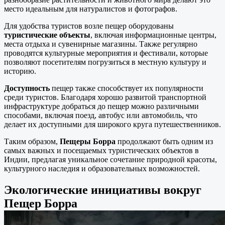
место идеальным для натуралистов и фотографов.
Для удобства туристов возле пещер оборудованы
туристические объекты
, включая информационные центры,
места отдыха и сувенирные магазины. Также регулярно
проводятся культурные мероприятия и фестивали, которые
позволяют посетителям погрузиться в местную культуру и
историю.
Доступность
пещер также способствует их популярности
среди туристов. Благодаря хорошо развитой транспортной
инфраструктуре добраться до пещер можно различными
способами, включая поезд, автобус или автомобиль, что
делает их доступными для широкого круга путешественников.
Таким образом,
Пещеры Борра
продолжают быть одним из
самых важных и посещаемых туристических объектов в
Индии, предлагая уникальное сочетание природной красоты,
культурного наследия и образовательных возможностей.
Экологические инициативы вокруг
Пещер Борра