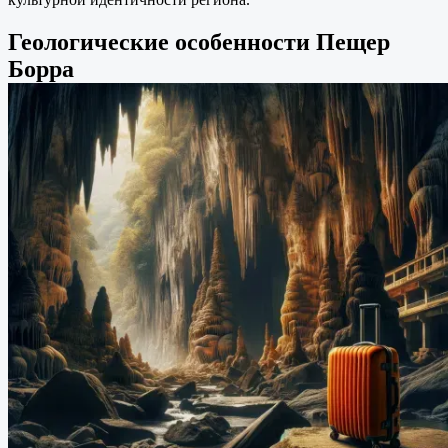
Геологические особенности Пещер
Борра