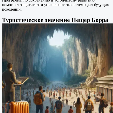
Программы по сохранению и устойчивому развитию
помогают защитить эти уникальные экосистемы для будущих
поколений.
Туристическое значение Пещер Борра