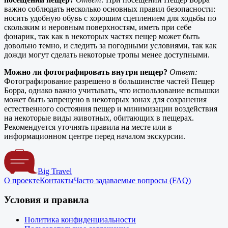
важно соблюдать несколько основных правил безопасности:
носить удобную обувь с хорошим сцеплением для ходьбы по
скользким и неровным поверхностям, иметь при себе
фонарик, так как в некоторых частях пещер может быть
довольно темно, и следить за погодными условиями, так как
дожди могут сделать некоторые тропы менее доступными.
Можно ли фотографировать внутри пещер?
Ответ:
Фотографирование разрешено в большинстве частей Пещер
Борра, однако важно учитывать, что использование вспышки
может быть запрещено в некоторых зонах для сохранения
естественного состояния пещер и минимизации воздействия
на некоторые виды животных, обитающих в пещерах.
Рекомендуется уточнять правила на месте или в
информационном центре перед началом экскурсии.
Big Travel
О проекте
Контакты
Часто задаваемые вопросы (FAQ)
Условия и правила
Политика конфиденциальности