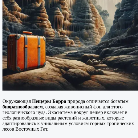
Окружающая
Пещеры Борра
природа отличается богатым
биоразнообразием
, создавая живописный фон для этого
геологического чуда. Экосистема вокруг пещер включает в
себя разнообразные виды растений и животных, которые
адаптировались к уникальным условиям горных тропических
лесов Восточных Гат.