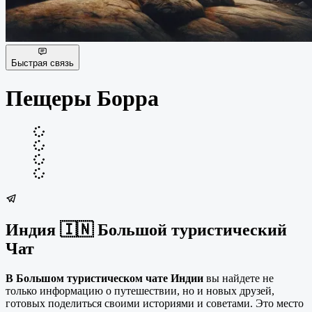
Быстрая связь
Пещеры Борра
Индия 🇮🇳 Большой туристический
Чат
В Большом туристическом чате Индии
вы найдете не
только информацию о путешествии, но и новых друзей,
готовых поделиться своими историями и советами. Это место