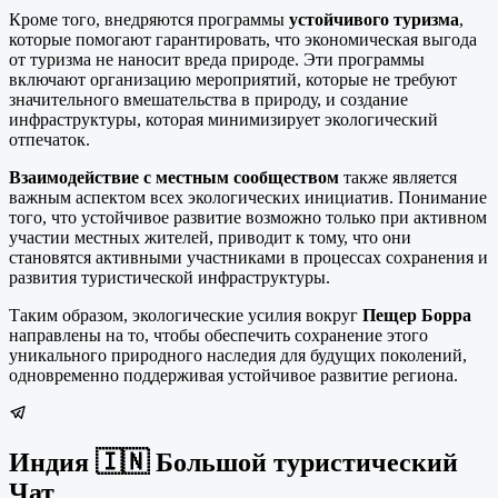
Кроме того, внедряются программы
устойчивого туризма
,
которые помогают гарантировать, что экономическая выгода
от туризма не наносит вреда природе. Эти программы
включают организацию мероприятий, которые не требуют
значительного вмешательства в природу, и создание
инфраструктуры, которая минимизирует экологический
отпечаток.
Взаимодействие с местным сообществом
также является
важным аспектом всех экологических инициатив. Понимание
того, что устойчивое развитие возможно только при активном
участии местных жителей, приводит к тому, что они
становятся активными участниками в процессах сохранения и
развития туристической инфраструктуры.
Таким образом, экологические усилия вокруг
Пещер Борра
направлены на то, чтобы обеспечить сохранение этого
уникального природного наследия для будущих поколений,
одновременно поддерживая устойчивое развитие региона.
Индия 🇮🇳 Большой туристический
Чат