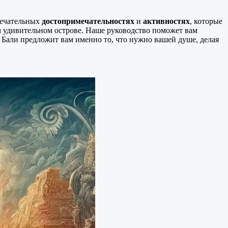
мечательных
достопримечательностях
и
активностях
, которые
 удивительном острове. Наше руководство поможет вам
 Бали предложит вам именно то, что нужно вашей душе, делая