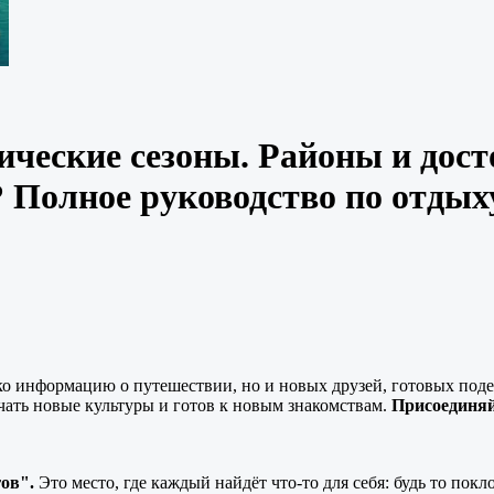
ические сезоны. Районы и дос
? Полное руководство по отдых
ко информацию о путешествии, но и новых друзей, готовых подел
чать новые культуры и готов к новым знакомствам.
Присоединяй
ов".
Это место, где каждый найдёт что-то для себя: будь то пок