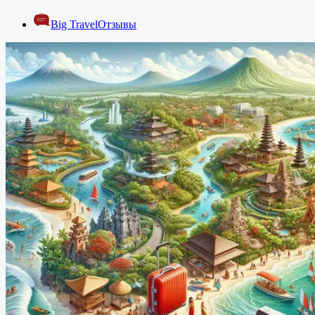
Big Travel
Отзывы